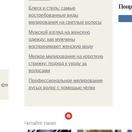
Понр
Блеск и стиль: самые
востребованные виды
мелирования на светлые волосы
Мужской взгляд на женскую
одежду: как мужчины
воспринимают женскую моду
Мелкое мелирование на короткую
стрижку: подход к уходу за
волосами
⇦
Профессиональное мелирование
русых волос с помощью чёлки
Читайте также