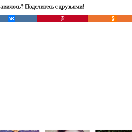
авилось? Поделитесь с друзьями!