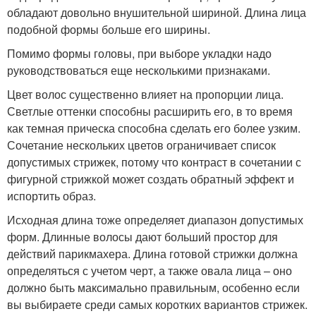
обладают довольно внушительной шириной. Длина лица
подобной формы больше его ширины.
Помимо формы головы, при выборе укладки надо
руководствоваться еще несколькими признаками.
Цвет волос существенно влияет на пропорции лица.
Светлые оттенки способны расширить его, в то время
как темная прическа способна сделать его более узким.
Сочетание нескольких цветов ограничивает список
допустимых стрижек, потому что контраст в сочетании с
фигурной стрижкой может создать обратный эффект и
испортить образ.
Исходная длина тоже определяет диапазон допустимых
форм. Длинные волосы дают больший простор для
действий парикмахера. Длина готовой стрижки должна
определяться с учетом черт, а также овала лица – оно
должно быть максимально правильным, особенно если
вы выбираете среди самых коротких вариантов стрижек.