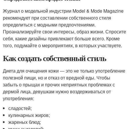
Журнал о модельной индустрии Model & Mode Magazine
рекомендует при составлении собственного стиля
определиться с модными предпочтениями.
Проанализируйте свои интересы, образ жизни. Спросите
себя, какие дизайны привлекают больше всего. Кроме
того, подумайте о мероприятиях, в которых участвуете.
Как создать собственный стиль
Диета для очищения кожи — это не только употребление
полезной пищи, но и отказ от вредной еды. Чтобы
забыть о прыщах и прочих неприятных проблемах с
дермой лица, девушкам нужно воздерживаться от
употребления:
сладостей;
кулинарных жиров;
жареных блюд;
мучных изделий;