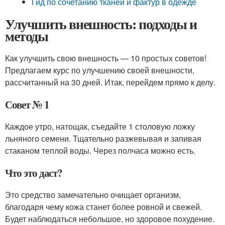
Гид по сочетанию тканей и фактур в одежде
Улучшить внешность: подходы и
методы
Как улучшить свою внешность — 10 простых советов!
Предлагаем курс по улучшению своей внешности,
рассчитанный на 30 дней. Итак, перейдем прямо к делу.
Совет № 1
Каждое утро, натощак, съедайте 1 столовую ложку
льняного семени. Тщательно разжевывая и запивая
стаканом теплой воды. Через полчаса можно есть.
Что это даст?
Это средство замечательно очищает организм,
благодаря чему кожа станет более ровной и свежей.
Будет наблюдаться небольшое, но здоровое похудение.