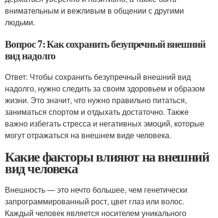
внимательным и вежливым в общении с другими
людьми.
Вопрос 7: Как сохранить безупречный внешний
вид надолго
Ответ: Чтобы сохранить безупречный внешний вид
надолго, нужно следить за своим здоровьем и образом
жизни. Это значит, что нужно правильно питаться,
заниматься спортом и отдыхать достаточно. Также
важно избегать стресса и негативных эмоций, которые
могут отражаться на внешнем виде человека.
Какие факторы влияют на внешний
вид человека
Внешность — это нечто большее, чем генетически
запрограммированный рост, цвет глаз или волос.
Каждый человек является носителем уникального