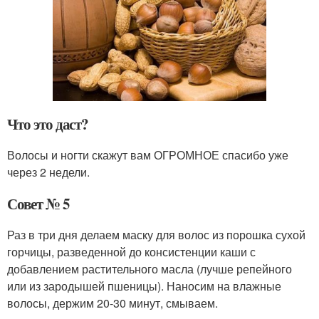
Что это даст?
Волосы и ногти скажут вам ОГРОМНОЕ спасибо уже
через 2 недели.
Совет № 5
Раз в три дня делаем маску для волос из порошка сухой
горчицы, разведенной до консистенции каши с
добавлением растительного масла (лучше репейного
или из зародышей пшеницы). Наносим на влажные
волосы, держим 20-30 минут, смываем.