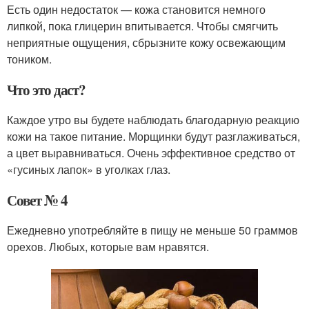
Есть один недостаток — кожа становится немного
липкой, пока глицерин впитывается. Чтобы смягчить
неприятные ощущения, сбрызните кожу освежающим
тоником.
Что это даст?
Каждое утро вы будете наблюдать благодарную реакцию
кожи на такое питание. Морщинки будут разглаживаться,
а цвет выравниваться. Очень эффективное средство от
«гусиных лапок» в уголках глаз.
Совет № 4
Ежедневно употребляйте в пищу не меньше 50 граммов
орехов. Любых, которые вам нравятся.