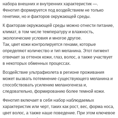
набора внешних и внутренних характеристик —.
Фенотип формируется под воздействием не только
генетики, но и факторов окружающей среды.
К факторам окружающей среды можно отнести питание,
климат, в том числе температуру и влажность,
экологические условия и многое другое.
Так, цвет кожи контролируется генами, которые
определяют количество и тип меланина. Этот пигмент
отвечает за оттенок кожи, глаз, волос, а также участвует
в некоторых обменных процессах.
Воздействие ультрафиолета в регионе проживания
может вызвать потемнение существующего меланина и
способствовать усилению меланогенеза и,
следовательно, формированию более темной кожи.
Фенотип включает в себя набор наблюдаемых
характеристик или черт, таких как рост, вес, форма носа,
цвет волос, а также наше поведение. При этом ключевое