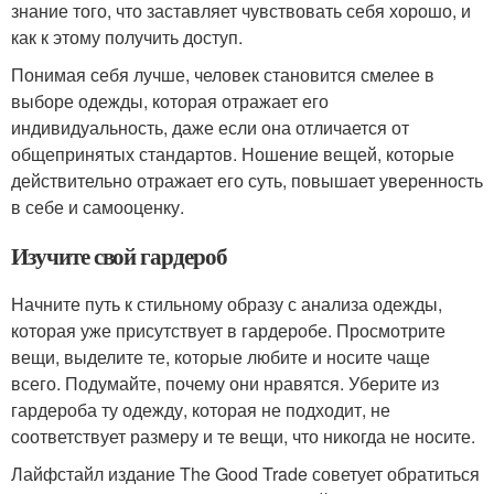
знание того, что заставляет чувствовать себя хорошо, и
как к этому получить доступ.
Понимая себя лучше, человек становится смелее в
выборе одежды, которая отражает его
индивидуальность, даже если она отличается от
общепринятых стандартов. Ношение вещей, которые
действительно отражает его суть, повышает уверенность
в себе и самооценку.
Изучите свой гардероб
Начните путь к стильному образу с анализа одежды,
которая уже присутствует в гардеробе. Просмотрите
вещи, выделите те, которые любите и носите чаще
всего. Подумайте, почему они нравятся. Уберите из
гардероба ту одежду, которая не подходит, не
соответствует размеру и те вещи, что никогда не носите.
Лайфстайл издание The Good Trade советует обратиться