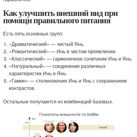
Как улучшить внешний вид при
помощи правильного питания
Есть пять основных групп:
«Драматический» — чистый Янь.
«Романтический» — Инь в чистом проявлении.
«Классический» — гармоничное сочетание Инь и Янь.
«Натуральный» — соединение различных
характеристик Инь и Янь.
«Гамин» — столкновение Инь и Янь с сохранением
контрастов.
Остальные получаются из комбинаций базовых.