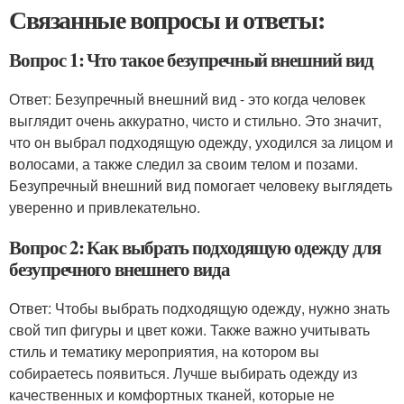
Связанные вопросы и ответы:
Вопрос 1: Что такое безупречный внешний вид
Ответ: Безупречный внешний вид - это когда человек
выглядит очень аккуратно, чисто и стильно. Это значит,
что он выбрал подходящую одежду, уходился за лицом и
волосами, а также следил за своим телом и позами.
Безупречный внешний вид помогает человеку выглядеть
уверенно и привлекательно.
Вопрос 2: Как выбрать подходящую одежду для
безупречного внешнего вида
Ответ: Чтобы выбрать подходящую одежду, нужно знать
свой тип фигуры и цвет кожи. Также важно учитывать
стиль и тематику мероприятия, на котором вы
собираетесь появиться. Лучше выбирать одежду из
качественных и комфортных тканей, которые не