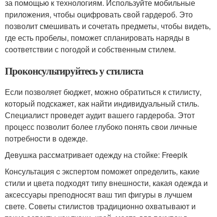
за помощью к технологиям. Используйте мобильные
приложения, чтобы оцифровать свой гардероб. Это
позволит смешивать и сочетать предметы, чтобы видеть,
где есть пробелы, поможет спланировать наряды в
соответствии с погодой и собственным стилем.
Проконсультируйтесь у стилиста
Если позволяет бюджет, можно обратиться к стилисту,
который подскажет, как найти индивидуальный стиль.
Специалист проведет аудит вашего гардероба. Этот
процесс позволит более глубоко понять свои личные
потребности в одежде.
Девушка рассматривает одежду на стойке: Freepik
Консультация c экспертом поможет определить, какие
стили и цвета подходят типу внешности, какая одежда и
аксессуары преподносят ваш тип фигуры в лучшем
свете. Советы стилистов традиционно охватывают и