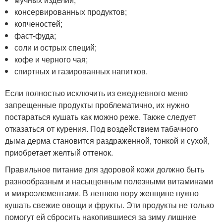
консервированных продуктов;
копченостей;
фаст-фуда;
соли и острых специй;
кофе и черного чая;
спиртных и газированных напитков.
Если полностью исключить из ежедневного меню
запрещенные продукты проблематично, их нужно
постараться кушать как можно реже. Также следует
отказаться от курения. Под воздействием табачного
дыма дерма становится раздраженной, тонкой и сухой,
приобретает желтый оттенок.
Правильное питание для здоровой кожи должно быть
разнообразным и насыщенным полезными витаминами
и микроэлементами. В летнюю пору женщине нужно
кушать свежие овощи и фрукты. Эти продукты не только
помогут ей сбросить накопившиеся за зиму лишние