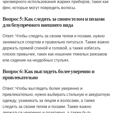
чрезмерного использования жарких приборов, таких как
фен, которые могут повредить волосы.
Вопрос 5: Как следить за своим телом и позами
для безупречного внешнего вида
Ответ: Чтобы следить за своим телом и позами, нужно
заниматься спортом и правильно питаться. Также важно
держать прямой спиной и головой, а также избегать
плохих привычек, таких как ношение тяжелых рюкзаков
или сидение на неудобных стульях.
Вопрос 6: Как выглядеть более уверенно и
привлекательно
Ответ: Чтобы выглядеть более уверенно и
привлекательно, нужно выбирать стильную и аккуратную
одежду, ухаживать за лицом и волосами, а также
следить за своим телом и позами. Также важно
держаться уверенно и позитивно, а также быть