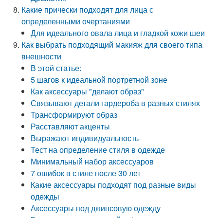
Какие прически подходят для лица с
определенными очертаниями
Для идеального овала лица и гладкой кожи шеи
Как выбрать подходящий макияж для своего типа
внешности
В этой статье:
5 шагов к идеальной портретной зоне
Как аксессуары "делают образ"
Связывают детали гардероба в разных стилях
Трансформируют образ
Расставляют акценты
Выражают индивидуальность
Тест на определение стиля в одежде
Минимальный набор аксессуаров
7 ошибок в стиле после 30 лет
Какие аксессуары подходят под разные виды
одежды
Аксессуары под джинсовую одежду