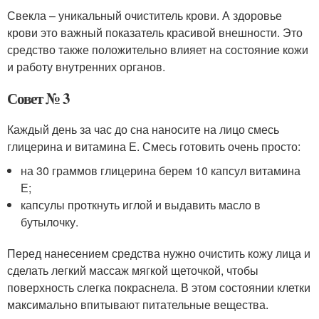
Свекла – уникальный очиститель крови. А здоровье
крови это важный показатель красивой внешности. Это
средство также положительно влияет на состояние кожи
и работу внутренних органов.
Совет № 3
Каждый день за час до сна наносите на лицо смесь
глицерина и витамина Е. Смесь готовить очень просто:
на 30 граммов глицерина берем 10 капсул витамина
Е;
капсулы проткнуть иглой и выдавить масло в
бутылочку.
Перед нанесением средства нужно очистить кожу лица и
сделать легкий массаж мягкой щеточкой, чтобы
поверхность слегка покраснела. В этом состоянии клетки
максимально впитывают питательные вещества.