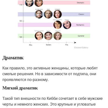
Драматик
Как правило, это активные женщины, которые любят
смелые решения. Но в зависимости от подтипа, они
проявляются по-разному.
Мягкий драматик
Такой тип внешности по Кибби сочетает в себе мужские
черты и немного женских. Это крупные и угловатые