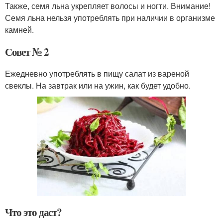
Также, семя льна укрепляет волосы и ногти. Внимание!
Семя льна нельзя употреблять при наличии в организме
камней.
Совет № 2
Ежедневно употреблять в пищу салат из вареной
свеклы. На завтрак или на ужин, как будет удобно.
Что это даст?