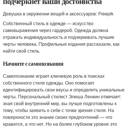
подчеркнет ваши достоинства
Девушка в окружении вещей и аксессуаров: Freepik
Собственный стиль в одежде — искусство
самовыражения через гардероб. Одежда должна
отражать индивидуальность и подчеркивать лучшие
черты человека. Профильные издания рассказали, как
найти свой стиль.
Начните с самопознания
Самопознание играет ключевую роль в поисках
собственного стиля одежды. Оно помогает
идентифицировать свои вкусы и определить уникальные
черты. Персональный стилист Элиша Ленкин отмечает:
зная свой внутренний мир, вы лучше подготовлены к
тому, чтобы заявить о себе с точки зрения стиля. На
поверхности это знание своих предпочтений — что
нравится, а что нет. Но на более глубоком уровне это