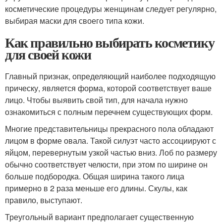
косметические процедуры женщинам следует регулярно,
выбирая маски для своего типа кожи.
Как правильно выбирать косметику
для своей кожи
Главный признак, определяющий наиболее подходящую
прическу, является форма, которой соответствует ваше
лицо. Чтобы выявить свой тип, для начала нужно
ознакомиться с полным перечнем существующих форм.
Многие представительницы прекрасного пола обладают
лицом в форме овала. Такой силуэт часто ассоциируют с
яйцом, перевернутым узкой частью вниз. Лоб по размеру
обычно соответствует челюсти, при этом по ширине он
больше подбородка. Общая ширина такого лица
примерно в 2 раза меньше его длины. Скулы, как
правило, выступают.
Треугольный вариант предполагает существенную