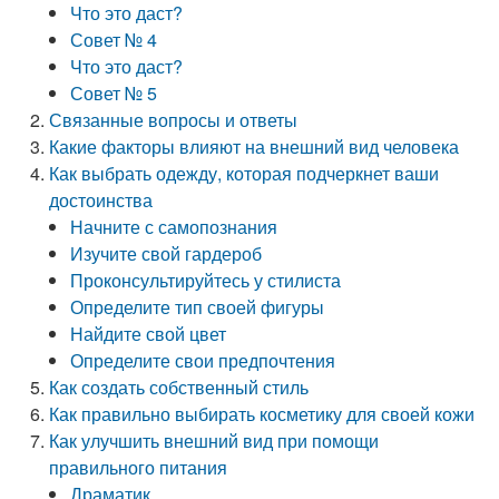
Что это даст?
Совет № 4
Что это даст?
Совет № 5
Связанные вопросы и ответы
Какие факторы влияют на внешний вид человека
Как выбрать одежду, которая подчеркнет ваши
достоинства
Начните с самопознания
Изучите свой гардероб
Проконсультируйтесь у стилиста
Определите тип своей фигуры
Найдите свой цвет
Определите свои предпочтения
Как создать собственный стиль
Как правильно выбирать косметику для своей кожи
Как улучшить внешний вид при помощи
правильного питания
Драматик