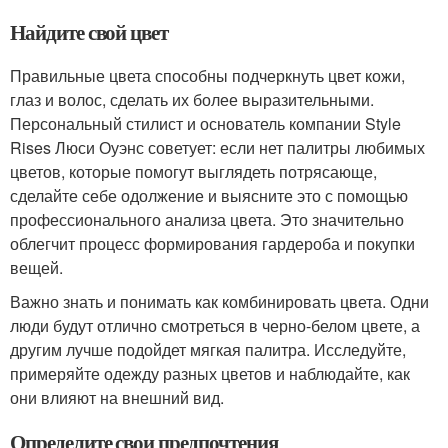
Найдите свой цвет
Правильные цвета способны подчеркнуть цвет кожи,
глаз и волос, сделать их более выразительными.
Персональный стилист и основатель компании Style
Rises Люси Оуэнс советует: если нет палитры любимых
цветов, которые помогут выглядеть потрясающе,
сделайте себе одолжение и выясните это с помощью
профессионального анализа цвета. Это значительно
облегчит процесс формирования гардероба и покупки
вещей.
Важно знать и понимать как комбинировать цвета. Одни
люди будут отлично смотреться в черно-белом цвете, а
другим лучше подойдет мягкая палитра. Исследуйте,
примеряйте одежду разных цветов и наблюдайте, как
они влияют на внешний вид.
Определите свои предпочтения