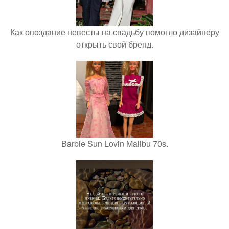
Как опоздание невесты на свадьбу помогло дизайнеру
открыть свой бренд.
Barbie Sun Lovin Malibu 70s.