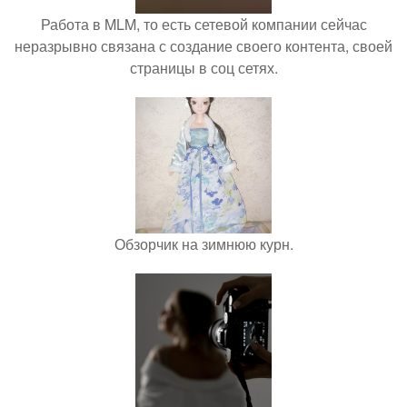
Работа в MLM, то есть сетевой компании сейчас
неразрывно связана с создание своего контента, своей
страницы в соц сетях.
Обзорчик на зимнюю курн.