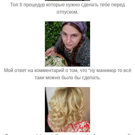
Топ 5 процедур которые нужно сделать тебе перед
отпуском.
Мой ответ на комментарий о том, что "ну маникюр то всё
таки можно было бы сделать.