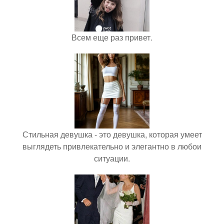
Всем еще раз привет.
Стильная девушка - это девушка, которая умеет
выглядеть привлекательно и элегантно в любои
ситуации.