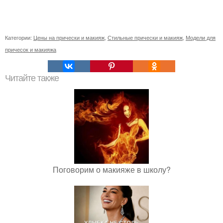
Категории:
Цены на прически и макияж
,
Стильные прически и макияж
,
Модели для
причесок и макияжа
Читайте также
Поговорим о макияже в школу?