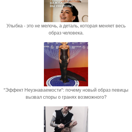
Улыбка - это не мелочь, а деталь, которая меняет весь
образ человека.
"Эффект Неузнаваемости": почему новый образ певицы
вызвал споры о гранях возможного?