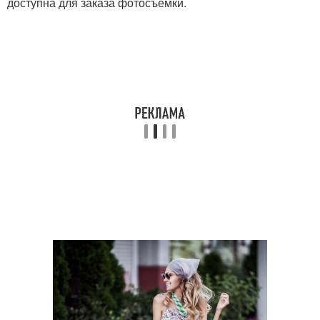
доступна для заказа фотосъемки.