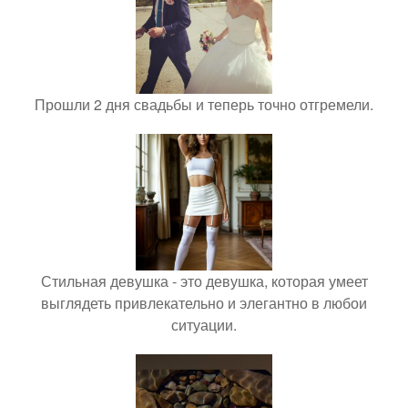
Прошли 2 дня свадьбы и теперь точно отгремели.
Стильная девушка - это девушка, которая умеет
выглядеть привлекательно и элегантно в любои
ситуации.