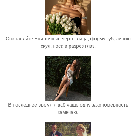
Сохраняйте мои точные черты лица, форму губ, линию
скул, носа и разрез глаз.
В последнее время я всё чаще одну закономерность
замечаю.