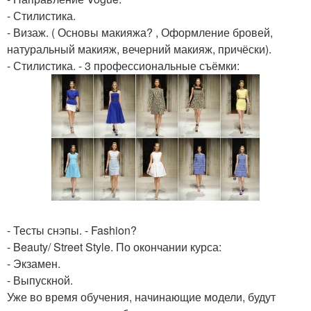
- Стилистика.
- Визаж. ( Основы макияжа? , Оформление бровей,
натуральный макияж, вечерний макияж, причёски).
- Стилистика. - 3 профессиональные съёмки:
- Тесты снэпы. - Fashion?
- Beauty/ Street Style. По окончании курса:
- Экзамен.
- Выпускной.
Уже во время обучения, начинающие модели, будут