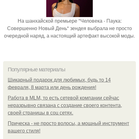
На шанхайской премьере "Человека - Паука:
Совершенно Новый День" зендея выбрала не просто
очередной наряд, а настоящий артефакт высокой моды.
Популярные материалы
Шикарный подарок для любимых, будь то 14
февраля, 8 марта или день рождения!
Работа в MLM, то есть сетевой компании сейчас
неразрывно связана с создание своего контента,
своей страницы в соц сетях.
Прическа - не просто волосы, а мощный инструмент
вашего стиля!