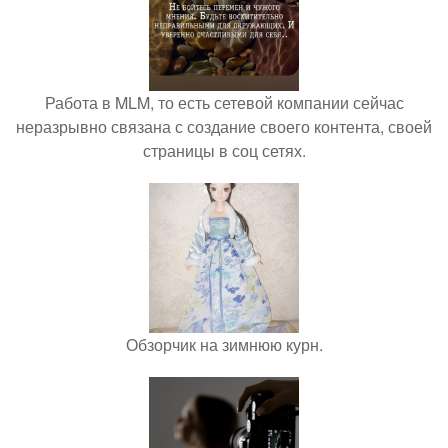
Работа в MLM, то есть сетевой компании сейчас
неразрывно связана с создание своего контента, своей
страницы в соц сетях.
Обзорчик на зимнюю курн.