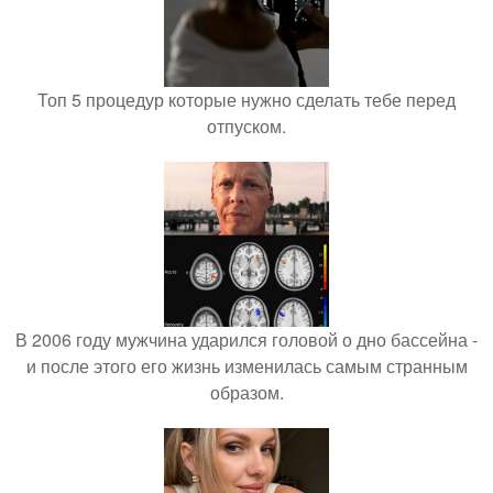
Топ 5 процедур которые нужно сделать тебе перед
отпуском.
В 2006 году мужчина ударился головой о дно бассейна -
и после этого его жизнь изменилась самым странным
образом.