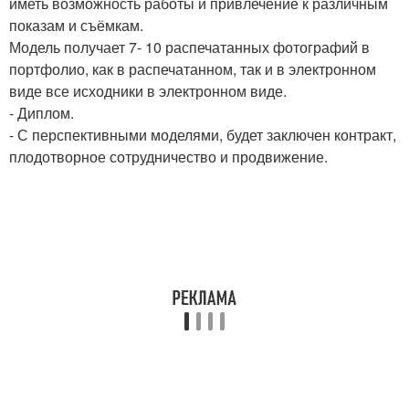
иметь возможность работы и привлечение к различным
показам и съёмкам.
Модель получает 7- 10 распечатанных фотографий в
портфолио, как в распечатанном, так и в электронном
виде все исходники в электронном виде.
- Диплом.
- С перспективными моделями, будет заключен контракт,
плодотворное сотрудничество и продвижение.