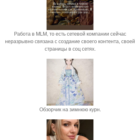
Работа в MLM, то есть сетевой компании сейчас
неразрывно связана с создание своего контента, своей
страницы в соц сетях.
Обзорчик на зимнюю курн.