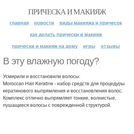
ПРИЧЕСКА И МАКИЯЖ
главная
новости
виды макияжа и причесок
как делать прически и макияж
прически и макияж на дому
игры
отзывы
В эту влажную погоду?
Усмирили и восстановили волосы.
Moroccan Hair Keratine - набор средств для процедуры
кератинового выпрямления и восстановления волос.
Комплекс отлично выпрямляет тонкие, волнистые,
пушащиеся волосы с поврежденной структурой.