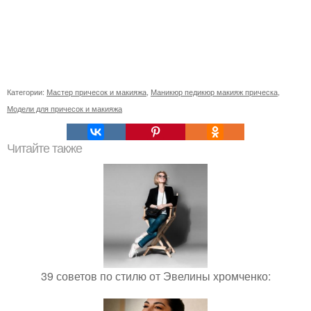
Категории:
Мастер причесок и макияжа
,
Маникюр педикюр макияж прическа
,
Модели для причесок и макияжа
Читайте также
39 советов по стилю от Эвелины хромченко: