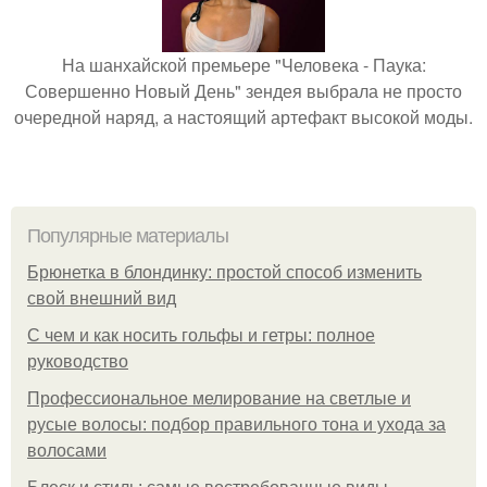
На шанхайской премьере "Человека - Паука:
Совершенно Новый День" зендея выбрала не просто
очередной наряд, а настоящий артефакт высокой моды.
Популярные материалы
Брюнетка в блондинку: простой способ изменить
свой внешний вид
С чем и как носить гольфы и гетры: полное
руководство
Профессиональное мелирование на светлые и
русые волосы: подбор правильного тона и ухода за
волосами