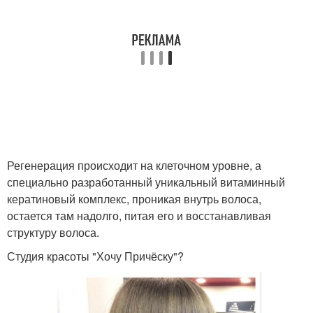
Регенерация происходит на клеточном уровне, а
специально разработанный уникальный витаминный
кератиновый комплекс, проникая внутрь волоса,
остается там надолго, питая его и восстанавливая
структуру волоса.
Студия красоты "Хочу Причёску"?