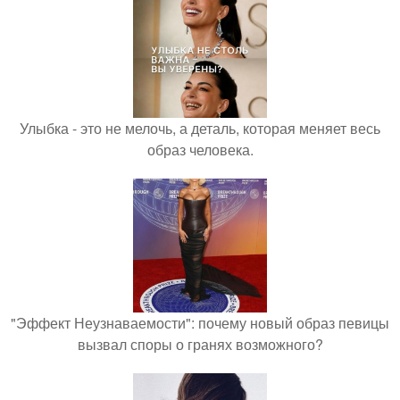
Улыбка - это не мелочь, а деталь, которая меняет весь
образ человека.
"Эффект Неузнаваемости": почему новый образ певицы
вызвал споры о гранях возможного?