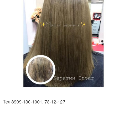
Тел 8909-130-1001, 73-12-12?