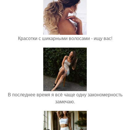
Красотки с шикарными волосами - ищу вас!
В последнее время я всё чаще одну закономерность
замечаю.