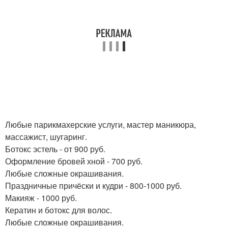
Любые парикмахерские услуги, мастер маникюра,
массажист, шугаринг.
Ботокс эстель - от 900 руб.
Оформление бровей хной - 700 руб.
Любые сложные окрашивания.
Праздничные причёски и кудри - 800-1000 руб.
Макияж - 1000 руб.
Кератин и ботокс для волос.
Любые сложные окрашивания.