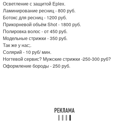
Осветление с защитой Eplex.
Ламинирование ресниц - 800 руб.
Ботокс для ресниц - 1200 руб.
Прикорневой объём Shot - 1800 руб.
Полировка волос - от 450 руб.
Модельные стрижки - 350 руб.
Так же у нас;.
Солярий - 10 руб/ мин.
Ногтевой сервис? Мужские стрижки -250-300 руб?
Оформление бороды - 250 руб.