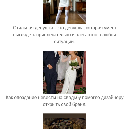
Стильная девушка - это девушка, которая умеет
выглядеть привлекательно и элегантно в любои
ситуации.
Как опоздание невесты на свадьбу помогло дизайнеру
открыть свой бренд.