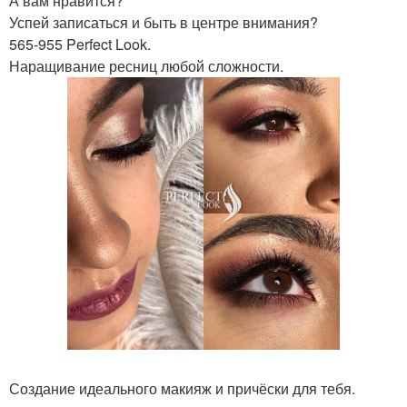
А вам нравится?
Успей записаться и быть в центре внимания?
565-955 Perfect Look.
Наращивание ресниц любой сложности.
Создание идеального макияж и причёски для тебя.