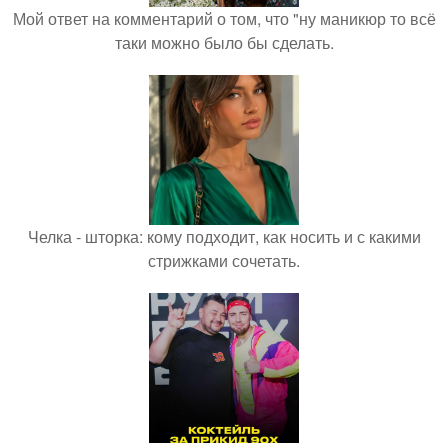
Мой ответ на комментарий о том, что "ну маникюр то всё
таки можно было бы сделать.
Челка - шторка: кому подходит, как носить и с какими
стрижками сочетать.