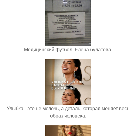
Медицинский футбол. Елена булатова.
Улыбка - это не мелочь, а деталь, которая меняет весь
образ человека.