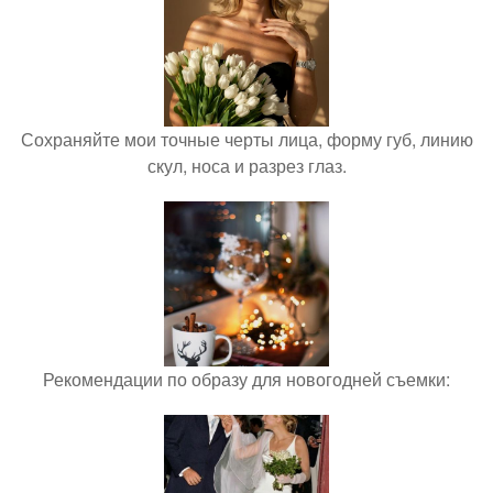
Сохраняйте мои точные черты лица, форму губ, линию
скул, носа и разрез глаз.
Рекомендации по образу для новогодней съемки: