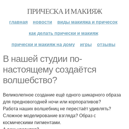
ПРИЧЕСКА И МАКИЯЖ
главная
новости
виды макияжа и причесок
как делать прически и макияж
прически и макияж на дому
игры
отзывы
В нашей студии по-
настоящему создаётся
волшебство?
Великолепное создание ещё одного шикарного образа
для предновогодней ночи или корпоративов?
Работа наших волшебниц не перестаёт удивлять?
Сложное моделирование взгляда? Образ с
космическими пигментами.