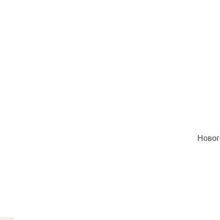
Новог