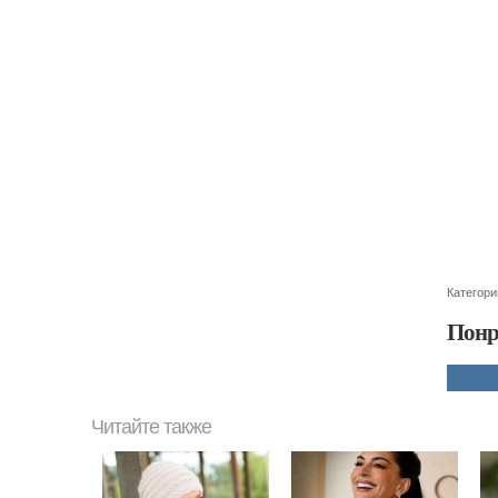
Категори
Понр
Читайте также