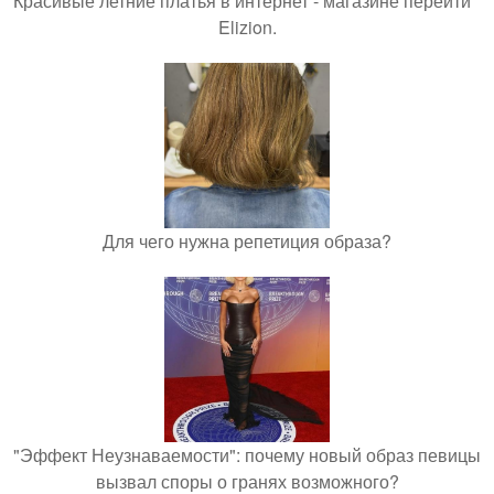
Красивые летние платья в интернет - магазине перейти "
Elizion.
Для чего нужна репетиция образа?
"Эффект Неузнаваемости": почему новый образ певицы
вызвал споры о гранях возможного?