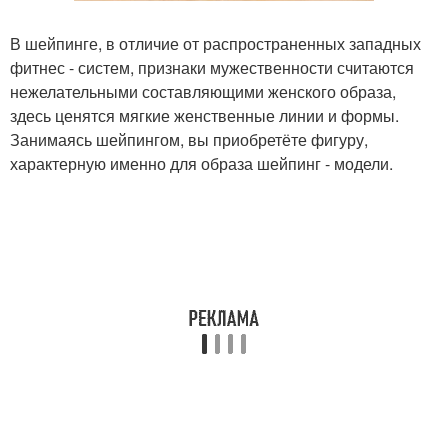
В шейпинге, в отличие от распространенных западных
фитнес - систем, признаки мужественности считаются
нежелательными составляющими женского образа,
здесь ценятся мягкие женственные линии и формы.
Занимаясь шейпингом, вы приобретёте фигуру,
характерную именно для образа шейпинг - модели.