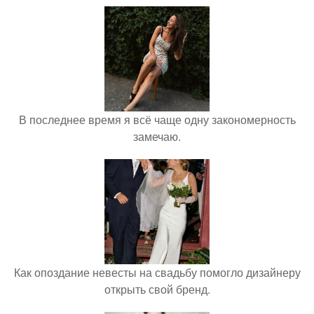
В последнее время я всё чаще одну закономерность
замечаю.
Как опоздание невесты на свадьбу помогло дизайнеру
открыть свой бренд.