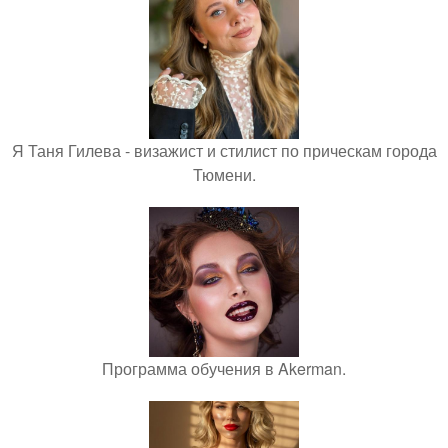
Я Таня Гилева - визажист и стилист по прическам города
Тюмени.
Программа обучения в Akerman.