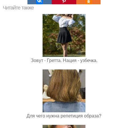
Читайте также
Зовут - Гретта. Нация - узбечка.
Для чего нужна репетиция образа?