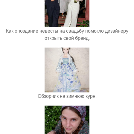
Как опоздание невесты на свадьбу помогло дизайнеру
открыть свой бренд.
Обзорчик на зимнюю курн.