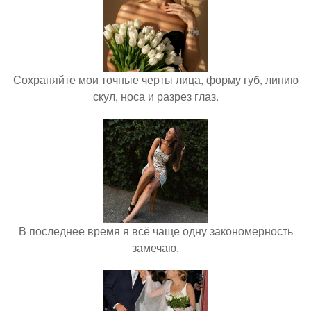
Сохраняйте мои точные черты лица, форму губ, линию
скул, носа и разрез глаз.
В последнее время я всё чаще одну закономерность
замечаю.