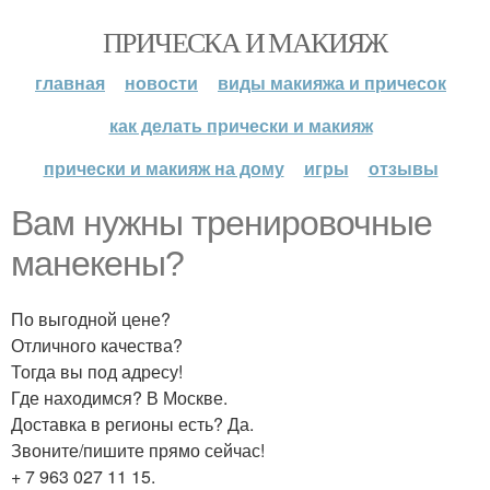
ПРИЧЕСКА И МАКИЯЖ
главная
новости
виды макияжа и причесок
как делать прически и макияж
прически и макияж на дому
игры
отзывы
Вам нужны тренировочные
манекены?
По выгодной цене?
Отличного качества?
Тогда вы под адресу!
Где находимся? В Москве.
Доставка в регионы есть? Да.
Звоните/пишите прямо сейчас!
+ 7 963 027 11 15.