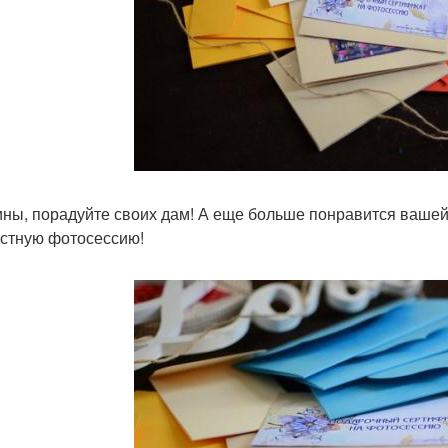
ны, порадуйте своих дам! А еще больше понравится вашей 
стную фотосессию!