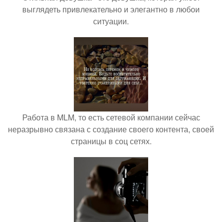
выглядеть привлекательно и элегантно в любои
ситуации.
Работа в MLM, то есть сетевой компании сейчас
неразрывно связана с создание своего контента, своей
страницы в соц сетях.