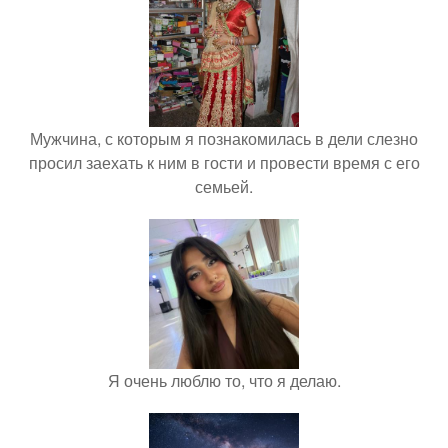
Мужчина, с которым я познакомилась в дели слезно
просил заехать к ним в гости и провести время с его
семьей.
Я очень люблю то, что я делаю.