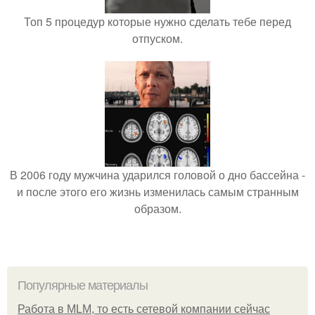
Топ 5 процедур которые нужно сделать тебе перед
отпуском.
В 2006 году мужчина ударился головой о дно бассейна -
и после этого его жизнь изменилась самым странным
образом.
Популярные материалы
Работа в MLM, то есть сетевой компании сейчас