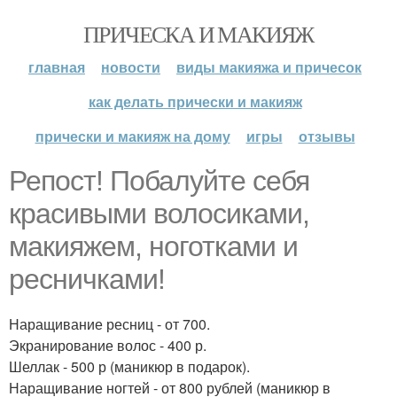
ПРИЧЕСКА И МАКИЯЖ
главная
новости
виды макияжа и причесок
как делать прически и макияж
прически и макияж на дому
игры
отзывы
Репост! Побалуйте себя
красивыми волосиками,
макияжем, ноготками и
ресничками!
Наращивание ресниц - от 700.
Экранирование волос - 400 р.
Шеллак - 500 р (маникюр в подарок).
Наращивание ногтей - от 800 рублей (маникюр в