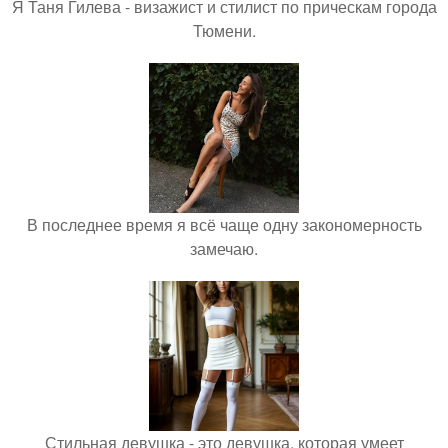
Я Таня Гилева - визажист и стилист по прическам города
Тюмени.
В последнее время я всё чаще одну закономерность
замечаю.
Стильная девушка - это девушка, которая умеет