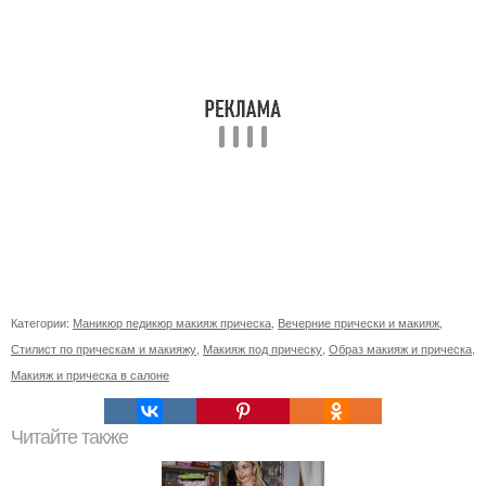
Категории:
Маникюр педикюр макияж прическа
,
Вечерние прически и макияж
,
Стилист по прическам и макияжу
,
Макияж под прическу
,
Образ макияж и прическа
,
Макияж и прическа в салоне
Читайте также