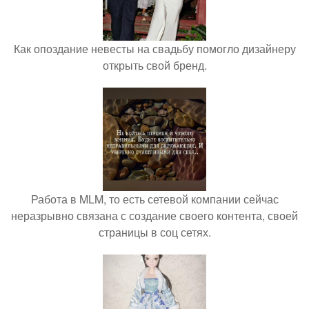
Как опоздание невесты на свадьбу помогло дизайнеру
открыть свой бренд.
Работа в MLM, то есть сетевой компании сейчас
неразрывно связана с создание своего контента, своей
страницы в соц сетях.