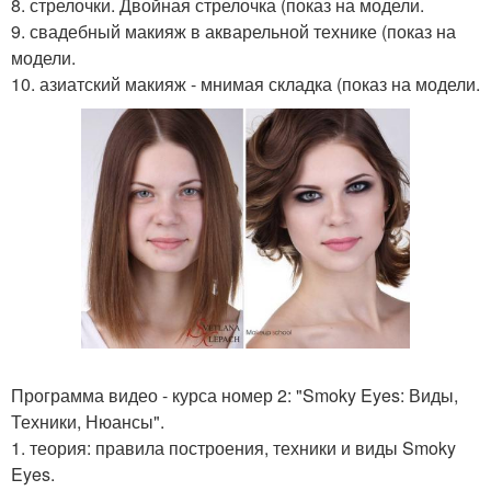
8. стрелочки. Двойная стрелочка (показ на модели.
9. свадебный макияж в акварельной технике (показ на
модели.
10. азиатский макияж - мнимая складка (показ на модели.
Программа видео - курса номер 2: "Smoky Eyes: Виды,
Техники, Нюансы".
1. теория: правила построения, техники и виды Smoky
Eyes.