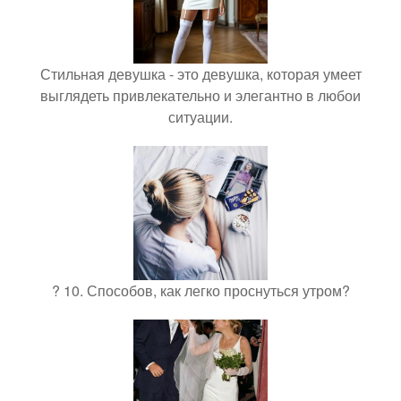
Стильная девушка - это девушка, которая умеет
выглядеть привлекательно и элегантно в любои
ситуации.
? 10. Способов, как легко проснуться утром?