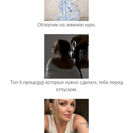
Обзорчик на зимнюю курн.
Топ 5 процедур которые нужно сделать тебе перед
отпуском.