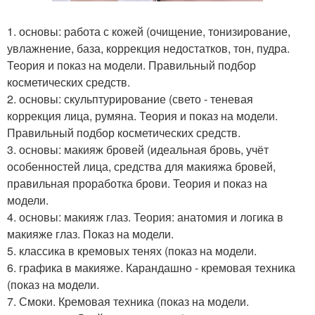
1. основы: работа с кожей (очищение, тонизирование,
увлажнение, база, коррекция недостатков, тон, пудра.
Теория и показ на модели. Правильный подбор
косметических средств.
2. основы: скульптурирование (свето - теневая
коррекция лица, румяна. Теория и показ на модели.
Правильный подбор косметических средств.
3. основы: макияж бровей (идеальная бровь, учёт
особенностей лица, средства для макияжа бровей,
правильная проработка брови. Теория и показ на
модели.
4. основы: макияж глаз. Теория: анатомия и логика в
макияже глаз. Показ на модели.
5. классика в кремовых тенях (показ на модели.
6. графика в макияже. Карандашно - кремовая техника
(показ на модели.
7. Смоки. Кремовая техника (показ на модели.