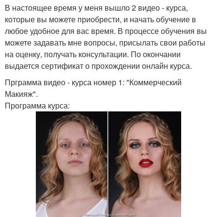
В настоящее время у меня вышло 2 видео - курса,
которые вы можете приобрести, и начать обучение в
любое удобное для вас время. В процессе обучения вы
можете задавать мне вопросы, присылать свои работы
на оценку, получать консультации. По окончании
выдается сертификат о прохождении онлайн курса.
Прграмма видео - курса номер 1: "Коммерческий
Макияж".
Программа курса: