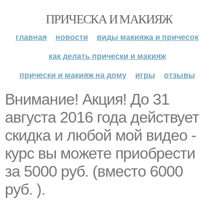
ПРИЧЕСКА И МАКИЯЖ
главная
новости
виды макияжа и причесок
как делать прически и макияж
прически и макияж на дому
игры
отзывы
Внимание! Акция! До 31
августа 2016 года действует
скидка и любой мой видео -
курс вы можете приобрести
за 5000 руб. (вместо 6000
руб. ).