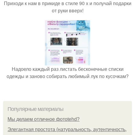
Приходи к нам в прикиде в стиле 90 х и получай подарки
от руки вверх!
Надоело каждый раз листать бесконечные списки
одежды и заново собирать любимый лук по кусочкам?
Популярные материалы
Мы делаем отличное фотоtehd?
Элегантная простота (натуральность, аутентичность,