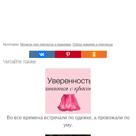
Категории:
Модели для причесок и макияжа
,
Образ макияж и прическа
Читайте также
Во все времена встречали по одежке, а провожали по
уму.