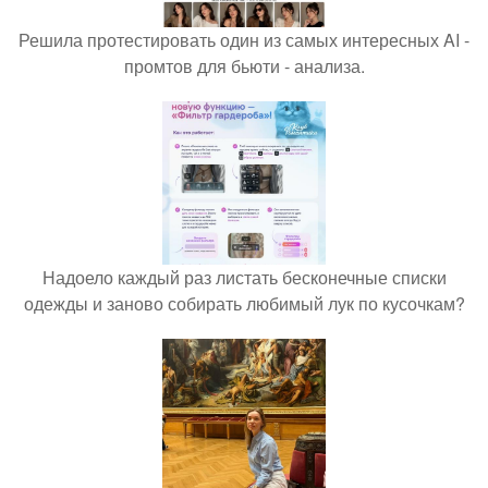
Решила протестировать один из самых интересных AI -
промтов для бьюти - анализа.
Надоело каждый раз листать бесконечные списки
одежды и заново собирать любимый лук по кусочкам?