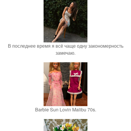
В последнее время я всё чаще одну закономерность
замечаю.
Barbie Sun Lovin Malibu 70s.