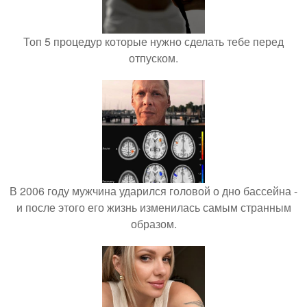
Топ 5 процедур которые нужно сделать тебе перед
отпуском.
В 2006 году мужчина ударился головой о дно бассейна -
и после этого его жизнь изменилась самым странным
образом.