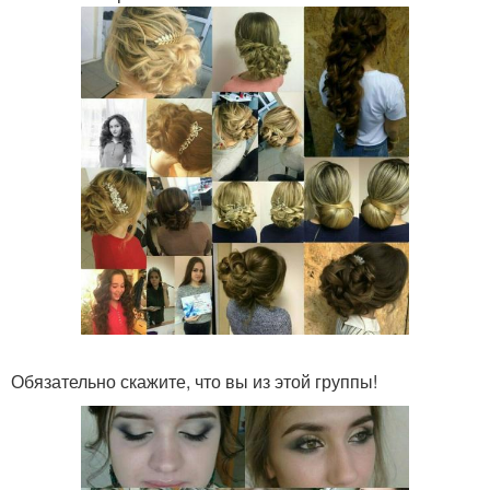
Обязательно скажите, что вы из этой группы!