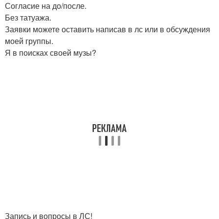
Согласие на до/после.
Без татуажа.
Заявки можете оставить написав в лс или в обсуждения
моей группы.
Я в поисках своей музы?
Запись и вопросы в ЛС!