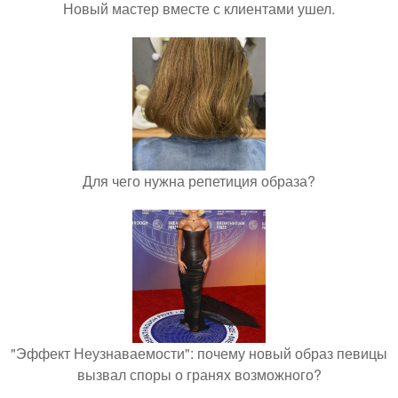
Новый мастер вместе с клиентами ушел.
Для чего нужна репетиция образа?
"Эффект Неузнаваемости": почему новый образ певицы
вызвал споры о гранях возможного?