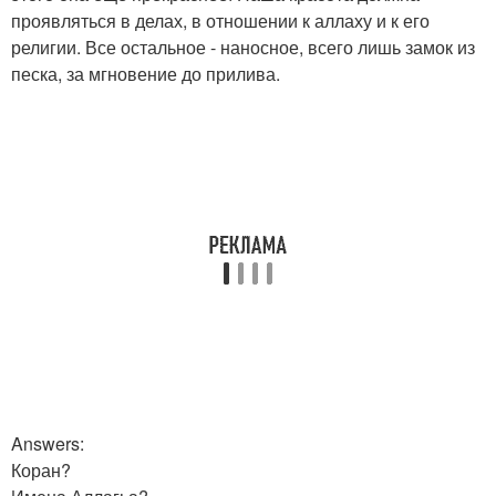
проявляться в делах, в отношении к аллаху и к его
религии. Все остальное - наносное, всего лишь замок из
песка, за мгновение до прилива.
Answers:
Коран?