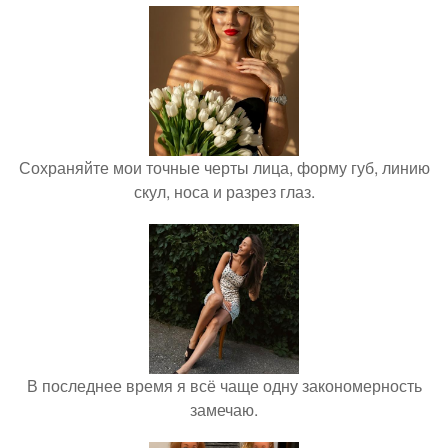
Сохраняйте мои точные черты лица, форму губ, линию
скул, носа и разрез глаз.
В последнее время я всё чаще одну закономерность
замечаю.