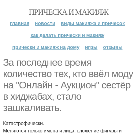
ПРИЧЕСКА И МАКИЯЖ
главная
новости
виды макияжа и причесок
как делать прически и макияж
прически и макияж на дому
игры
отзывы
За последнее время
количество тех, кто ввёл моду
на "Онлайн - Аукцион" сестёр
в хиджабах, стало
зашкаливать.
Катастрофически.
Меняются только имена и лица, сложение фигуры и