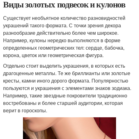
Виды золотых подвесок и кулонов
Существует необъятное количество разновидностей
украшений такого формата. С точки зрения декора
разнообразие действительно более чем широкое.
Например, кулоны нередко выполняются в форме
определенных геометрических тел: сердце, бабочка,
корона, цветок или геометрическая фигура.
Отдельно стоит выделить украшения, в которых есть
драгоценные металлы. Те же бриллианты или золотые
кресты, камни иного дорого формата. Популярностью
пользуются и украшения с элементами знаков зодиака.
Например, такие звездные покровители традиционно
востребованы и более старшей аудитории, которая
верит в гороскопы.