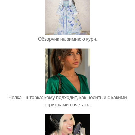
Обзорчик на зимнюю курн.
Челка - шторка: кому подходит, как носить и с какими
стрижками сочетать.