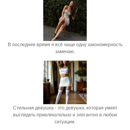
В последнее время я всё чаще одну закономерность
замечаю.
Стильная девушка - это девушка, которая умеет
выглядеть привлекательно и элегантно в любои
ситуации.