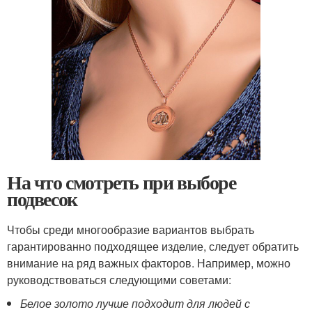
На что смотреть при выборе
подвесок
Чтобы среди многообразие вариантов выбрать
гарантированно подходящее изделие, следует обратить
внимание на ряд важных факторов. Например, можно
руководствоваться следующими советами:
Белое золото лучше подходит для людей с