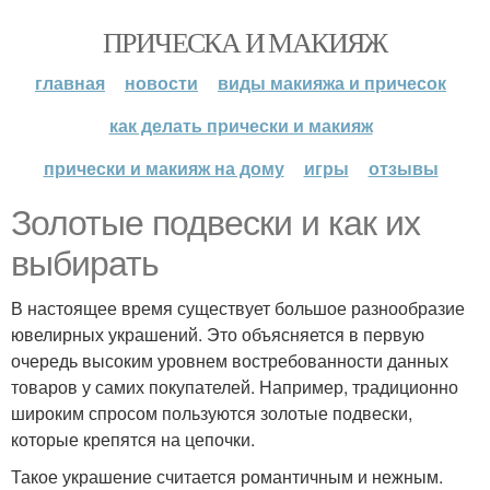
ПРИЧЕСКА И МАКИЯЖ
главная
новости
виды макияжа и причесок
как делать прически и макияж
прически и макияж на дому
игры
отзывы
Золотые подвески и как их
выбирать
В настоящее время существует большое разнообразие
ювелирных украшений. Это объясняется в первую
очередь высоким уровнем востребованности данных
товаров у самих покупателей. Например, традиционно
широким спросом пользуются золотые подвески,
которые крепятся на цепочки.
Такое украшение считается романтичным и нежным.