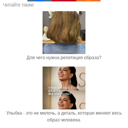
Читайте также
Для чего нужна репетиция образа?
Улыбка - это не мелочь, а деталь, которая меняет весь
образ человека.