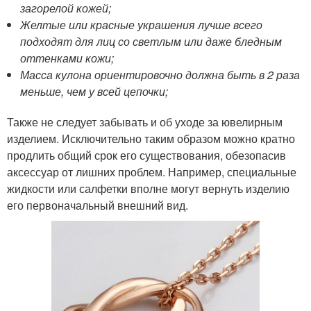
загорелой кожей;
Желтые или красные украшения лучше всего
подходят для лиц со светлым или даже бледным
оттенками кожи;
Масса кулона ориентировочно должна быть в 2 раза
меньше, чем у всей цепочки;
Также не следует забывать и об уходе за ювелирным
изделием. Исключительно таким образом можно кратно
продлить общий срок его существования, обезопасив
аксессуар от лишних проблем. Например, специальные
жидкости или салфетки вполне могут вернуть изделию
его первоначальный внешний вид.