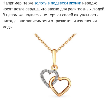
Например, те же
золотые подвески иконки
нередко
носят возле сердца, что важно для религиозных людей.
В целом же подвески не теряют своей актуальности
никогда, вне зависимости от развития и изменения
моды.