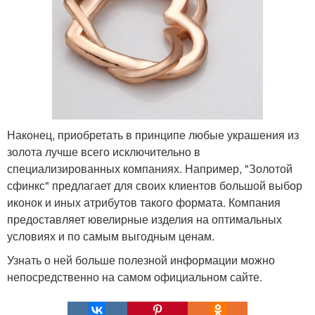
Наконец, приобретать в принципе любые украшения из
золота лучше всего исключительно в
специализированных компаниях. Например, "Золотой
сфинкс" предлагает для своих клиентов большой выбор
иконок и иных атрибутов такого формата. Компания
предоставляет ювелирные изделия на оптимальных
условиях и по самым выгодным ценам.
Узнать о ней больше полезной информации можно
непосредственно на самом официальном сайте.