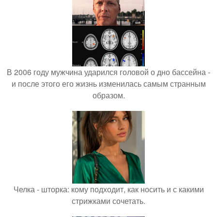
В 2006 году мужчина ударился головой о дно бассейна -
и после этого его жизнь изменилась самым странным
образом.
Челка - шторка: кому подходит, как носить и с какими
стрижками сочетать.