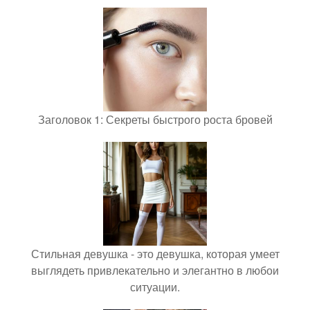
Заголовок 1: Секреты быстрого роста бровей
Стильная девушка - это девушка, которая умеет
выглядеть привлекательно и элегантно в любои
ситуации.