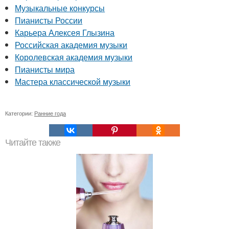
Музыкальные конкурсы
Пианисты России
Карьера Алексея Глызина
Российская академия музыки
Королевская академия музыки
Пианисты мира
Мастера классической музыки
Категории:
Ранние года
Читайте также