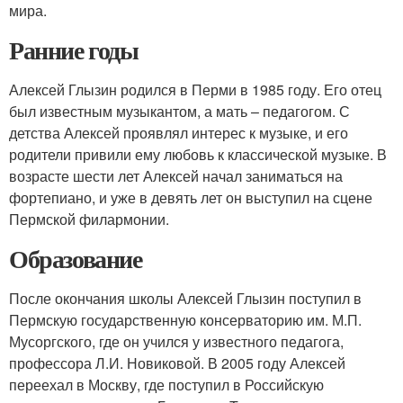
мира.
Ранние годы
Алексей Глызин родился в Перми в 1985 году. Его отец
был известным музыкантом, а мать – педагогом. С
детства Алексей проявлял интерес к музыке, и его
родители привили ему любовь к классической музыке. В
возрасте шести лет Алексей начал заниматься на
фортепиано, и уже в девять лет он выступил на сцене
Пермской филармонии.
Образование
После окончания школы Алексей Глызин поступил в
Пермскую государственную консерваторию им. М.П.
Мусоргского, где он учился у известного педагога,
профессора Л.И. Новиковой. В 2005 году Алексей
переехал в Москву, где поступил в Российскую