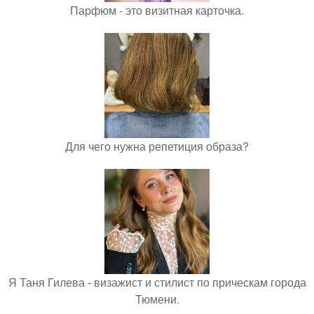
Парфюм - это визитная карточка.
Для чего нужна репетиция образа?
Я Таня Гилева - визажист и стилист по прическам города
Тюмени.