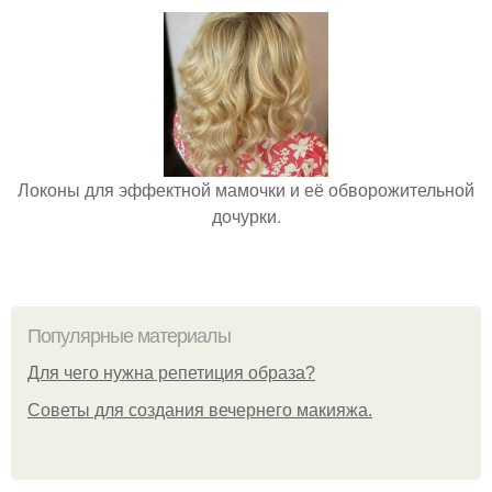
Локоны для эффектной мамочки и её обворожительной
дочурки.
Популярные материалы
Для чего нужна репетиция образа?
Советы для создания вечернего макияжа.