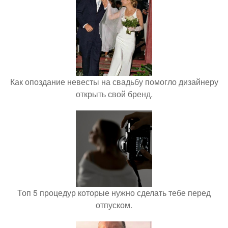
Как опоздание невесты на свадьбу помогло дизайнеру
открыть свой бренд.
Топ 5 процедур которые нужно сделать тебе перед
отпуском.