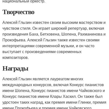
национальный оркестр.
Творчество
Алексей Глызин известен своим высоким мастерством и
чувством стиля. Он играет широкий репертуар, включая
произведения Баха, Бетховена, Шопена, Рахманинова и
Прокофьева. Алексей Глызин также известен своими
интерпретациями современной музыки, и он часто
выступает с произведениями современных
композиторов.
Награды
Алексей Глызин является лауреатом многих
международных конкурсов, включая Конкурс пианистов
имени Шопена, Конкурс пианистов имени Чайковского и
Конкурс пианистов имени Клары Хаскил. Он также был
удостоен таких наград, как премия имени Глинки, премия
имени Прокофьева и премия имени Чайковского.