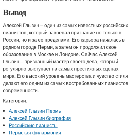
Вывод
Алексей Глызин – один из самых известных российских
пианистов, который завоевал признание не только в
России, но и за ее пределами. Его карьера началась в
родном городе Перми, а затем он продолжил свое
образование в Москве и Лондоне. Сейчас Алексей
Глызин – признанный мастер своего дела, который
регулярно выступает на самых престижных сценах
мира. Его высокий уровень мастерства и чувство стиля
делают его одним из самых востребованных пианистов
современности.
Категории:
Алексей Глызин Пермь
Алексей Глызин биография
Российские пианисты
Пермская филармония