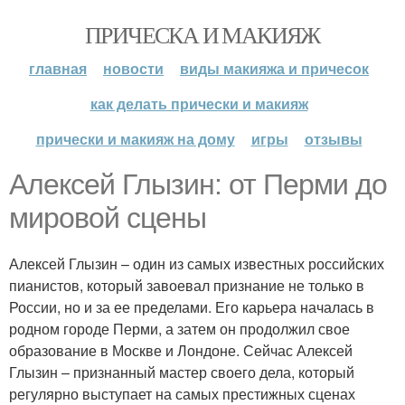
ПРИЧЕСКА И МАКИЯЖ
главная
новости
виды макияжа и причесок
как делать прически и макияж
прически и макияж на дому
игры
отзывы
Алексей Глызин: от Перми до
мировой сцены
Алексей Глызин – один из самых известных российских
пианистов, который завоевал признание не только в
России, но и за ее пределами. Его карьера началась в
родном городе Перми, а затем он продолжил свое
образование в Москве и Лондоне. Сейчас Алексей
Глызин – признанный мастер своего дела, который
регулярно выступает на самых престижных сценах