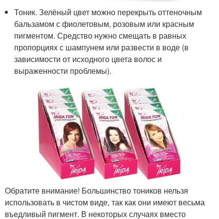
Тоник. Зелёный цвет можно перекрыть оттеночным
бальзамом с фиолетовым, розовым или красным
пигментом. Средство нужно смещать в равных
пропорциях с шампунем или развести в воде (в
зависимости от исходного цвета волос и
выраженности проблемы).
Обратите внимание! Большинство тоников нельзя
использовать в чистом виде, так как они имеют весьма
въедливый пигмент. В некоторых случаях вместо