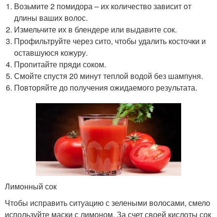
Возьмите 2 помидора – их количество зависит от
длины ваших волос.
Измельчите их в блендере или выдавите сок.
Профильтруйте через сито, чтобы удалить косточки и
оставшуюся кожуру.
Пропитайте пряди соком.
Смойте спустя 20 минут теплой водой без шампуня.
Повторяйте до получения ожидаемого результата.
Лимонный сок
Чтобы исправить ситуацию с зелеными волосами, смело
используйте маски с лимоном. За счет своей кислоты сок