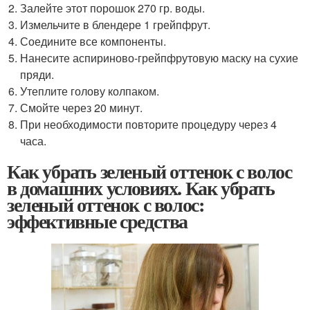
Залейте этот порошок 270 гр. воды.
Измельчите в блендере 1 грейпфрут.
Соедините все компоненты.
Нанесите аспириново-грейпфрутовую маску на сухие
пряди.
Утеплите голову колпаком.
Смойте через 20 минут.
При необходимости повторите процедуру через 4
часа.
Как убрать зеленый оттенок с волос
в домашних условиях. Как убрать
зеленый оттенок с волос:
эффективные средства