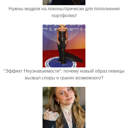
Нужны модели на локоны/прически для пополнения
портфолио!
"Эффект Неузнаваемости": почему новый образ певицы
вызвал споры о гранях возможного?