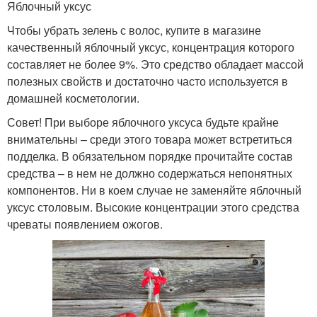
Яблочный уксус
Чтобы убрать зелень с волос, купите в магазине
качественный яблочный уксус, концентрация которого
составляет не более 9%. Это средство обладает массой
полезных свойств и достаточно часто используется в
домашней косметологии.
Совет! При выборе яблочного уксуса будьте крайне
внимательны – среди этого товара может встретиться
подделка. В обязательном порядке прочитайте состав
средства – в нем не должно содержаться непонятных
компонентов. Ни в коем случае не заменяйте яблочный
уксус столовым. Высокие концентрации этого средства
чреваты появлением ожогов.