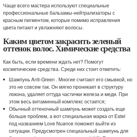
Чаще всего мастера используют специальные
профессиональные бальзамы-нейтрализаторы с
красным пигментом, которые помимо исправления
цвета питают и увлажняют волосы.
Каким цветом закрасить зеленый
оттенок волос. Химические средства
Как быть, если времени ждать нет? Помогут
косметические средства. Среди них стоит отметить:
Шампунь Anti-Green . Многие считают его смывкой, но
это не совсем так. Он мягко проникает в структуру
локона, удаляет оттуда частички железа и меди. При
этом весь витаминный комплекс остается;
Обычный оттеночный шампунь может создать еще
больше проблем, а вот специальная марка от Estel
под названием Love Nuance поможет выйти из
ситуации. Предусмотрен специальный шампунь для