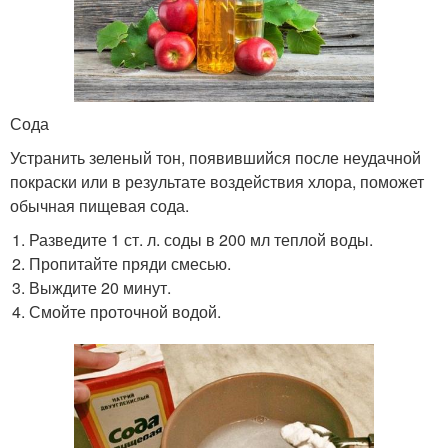
Сода
Устранить зеленый тон, появившийся после неудачной
покраски или в результате воздействия хлора, поможет
обычная пищевая сода.
Разведите 1 ст. л. соды в 200 мл теплой воды.
Пропитайте пряди смесью.
Выждите 20 минут.
Смойте проточной водой.