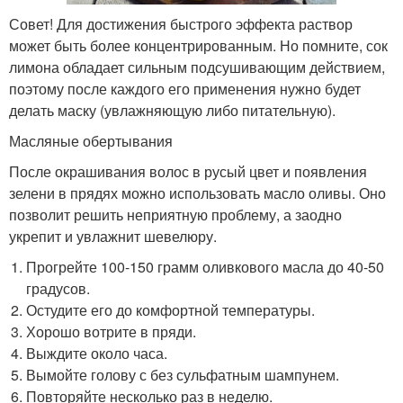
Совет! Для достижения быстрого эффекта раствор
может быть более концентрированным. Но помните, сок
лимона обладает сильным подсушивающим действием,
поэтому после каждого его применения нужно будет
делать маску (увлажняющую либо питательную).
Масляные обертывания
После окрашивания волос в русый цвет и появления
зелени в прядях можно использовать масло оливы. Оно
позволит решить неприятную проблему, а заодно
укрепит и увлажнит шевелюру.
Прогрейте 100-150 грамм оливкового масла до 40-50
градусов.
Остудите его до комфортной температуры.
Хорошо вотрите в пряди.
Выждите около часа.
Вымойте голову с без сульфатным шампунем.
Повторяйте несколько раз в неделю.