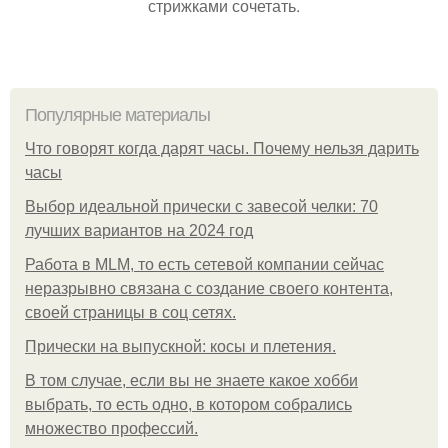
стрижками сочетать.
Популярные материалы
Что говорят когда дарят часы. Почему нельзя дарить
часы
Выбор идеальной прически с завесой челки: 70
лучших вариантов на 2024 год
Работа в MLM, то есть сетевой компании сейчас
неразрывно связана с создание своего контента,
своей страницы в соц сетях.
Прически на выпускной: косы и плетения.
В том случае, если вы не знаете какое хобби
выбрать, то есть одно, в котором собрались
множество профессий.