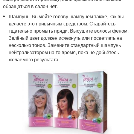
обращаться в салон нет.
Шампунь. Вымойте голову шампунем также, как вы
делаете это привычным средством. Старайтесь
тщательно промыть пряди. Высушите волосы феном.
Зелёный цвет должен исчезнуть или посветлеть на
несколько тонов. Замените стандартный шампунь
нейтрализатором на то время, пока не добьётесь
желаемого результата.