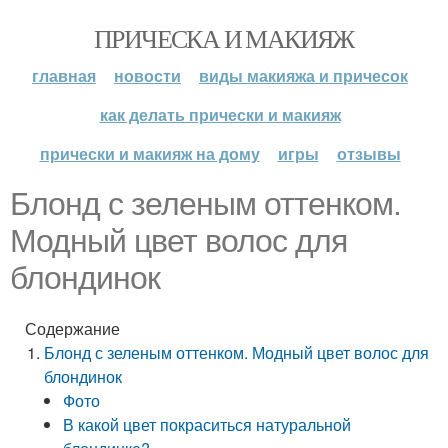
ПРИЧЕСКА И МАКИЯЖ
главная
новости
виды макияжа и причесок
как делать прически и макияж
прически и макияж на дому
игры
отзывы
Блонд с зеленым оттенком.
Модный цвет волос для
блондинок
Содержание
Блонд с зеленым оттенком. Модный цвет волос для
блондинок
Фото
В какой цвет покраситься натуральной