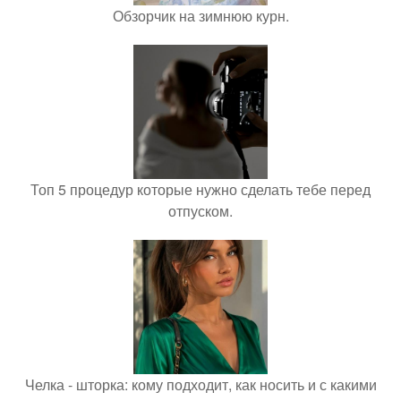
Обзорчик на зимнюю курн.
Топ 5 процедур которые нужно сделать тебе перед
отпуском.
Челка - шторка: кому подходит, как носить и с какими