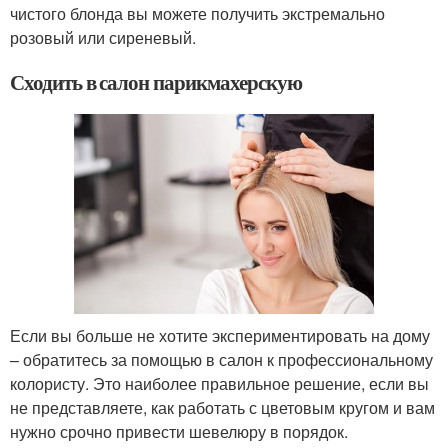
чистого блонда вы можете получить экстремально
розовый или сиреневый.
Сходить в салон парикмахерскую
Если вы больше не хотите экспериментировать на дому
– обратитесь за помощью в салон к профессиональному
колористу. Это наиболее правильное решение, если вы
не представляете, как работать с цветовым кругом и вам
нужно срочно привести шевелюру в порядок.