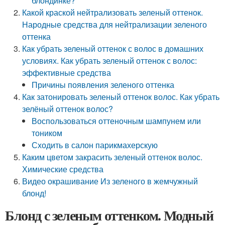
блондинке?
Какой краской нейтрализовать зеленый оттенок.
Народные средства для нейтрализации зеленого
оттенка
Как убрать зеленый оттенок с волос в домашних
условиях. Как убрать зеленый оттенок с волос:
эффективные средства
Причины появления зеленого оттенка
Как затонировать зеленый оттенок волос. Как убрать
зелёный оттенок волос?
Воспользоваться оттеночным шампунем или
тоником
Сходить в салон парикмахерскую
Каким цветом закрасить зеленый оттенок волос.
Химические средства
Видео окрашивание Из зеленого в жемчужный
блонд!
Блонд с зеленым оттенком. Модный