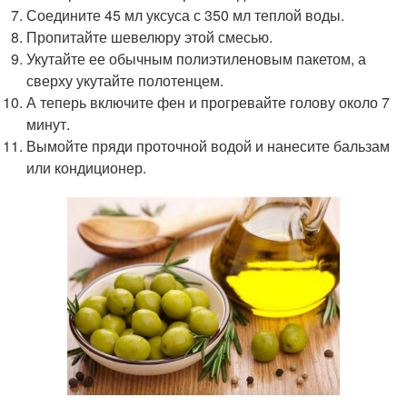
Соедините 45 мл уксуса с 350 мл теплой воды.
Пропитайте шевелюру этой смесью.
Укутайте ее обычным полиэтиленовым пакетом, а
сверху укутайте полотенцем.
А теперь включите фен и прогревайте голову около 7
минут.
Вымойте пряди проточной водой и нанесите бальзам
или кондиционер.