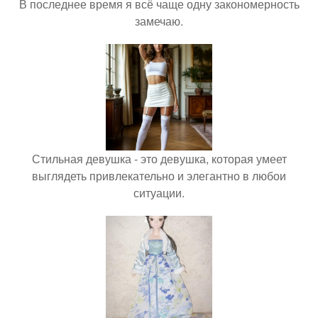
В последнее время я всё чаще одну закономерность
замечаю.
Стильная девушка - это девушка, которая умеет
выглядеть привлекательно и элегантно в любои
ситуации.