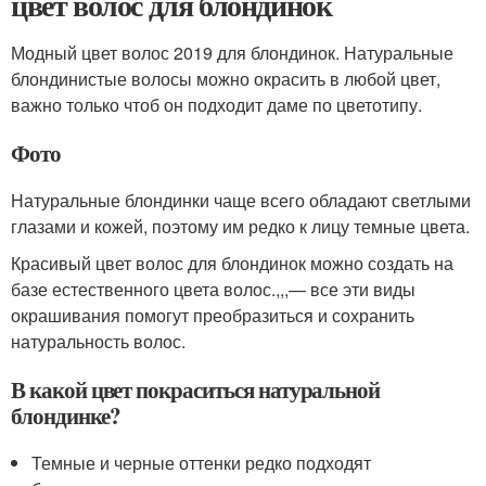
цвет волос для блондинок
Модный цвет волос 2019 для блондинок. Натуральные
блондинистые волосы можно окрасить в любой цвет,
важно только чтоб он подходит даме по цветотипу.
Фото
Натуральные блондинки чаще всего обладают светлыми
глазами и кожей, поэтому им редко к лицу темные цвета.
Красивый цвет волос для блондинок можно создать на
базе естественного цвета волос.,,,— все эти виды
окрашивания помогут преобразиться и сохранить
натуральность волос.
В какой цвет покраситься натуральной
блондинке?
Темные и черные оттенки редко подходят