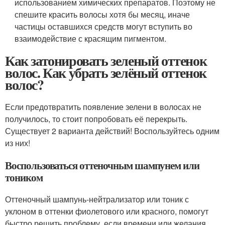
использованием химических препаратов. Поэтому не
спешите красить волосы хотя бы месяц, иначе
частицы оставшихся средств могут вступить во
взаимодействие с красящим пигментом.
Как затонировать зеленый оттенок
волос. Как убрать зелёный оттенок
волос?
Если предотвратить появление зелени в волосах не
получилось, то стоит попробовать её перекрыть.
Существует 2 варианта действий! Воспользуйтесь одним
из них!
Воспользоваться оттеночным шампунем или
тоником
Оттеночный шампунь-нейтрализатор или тоник с
уклоном в оттенки фиолетового или красного, помогут
быстро решить проблему, если времени или желания