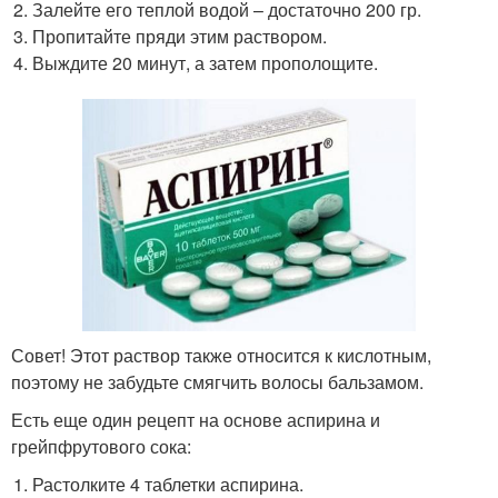
Залейте его теплой водой – достаточно 200 гр.
Пропитайте пряди этим раствором.
Выждите 20 минут, а затем прополощите.
Совет! Этот раствор также относится к кислотным,
поэтому не забудьте смягчить волосы бальзамом.
Есть еще один рецепт на основе аспирина и
грейпфрутового сока:
Растолките 4 таблетки аспирина.