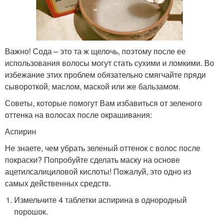
Важно! Сода – это та ж щелочь, поэтому после ее
использования волосы могут стать сухими и ломкими. Во
избежание этих проблем обязательно смягчайте пряди
сывороткой, маслом, маской или же бальзамом.
Советы, которые помогут Вам избавиться от зеленого
оттенка на волосах после окрашивания:
Аспирин
Не знаете, чем убрать зеленый оттенок с волос после
покраски? Попробуйте сделать маску на основе
ацетилсалициловой кислоты! Пожалуй, это одно из
самых действенных средств.
Измельчите 4 таблетки аспирина в однородный
порошок.