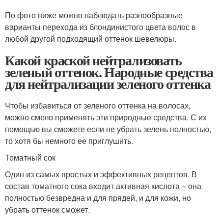
По фото ниже можно наблюдать разнообразные
варианты перехода из блондинистого цвета волос в
любой другой подходящий оттенок шевелюры.
Какой краской нейтрализовать
зеленый оттенок. Народные средства
для нейтрализации зеленого оттенка
Чтобы избавиться от зеленого оттенка на волосах,
можно смело применять эти природные средства. С их
помощью вы сможете если не убрать зелень полностью,
то хотя бы немного ее приглушить.
Томатный сок
Один из самых простых и эффективных рецептов. В
состав томатного сока входит активная кислота – она
полностью безвредна и для прядей, и для кожи, но
убрать оттенок сможет.