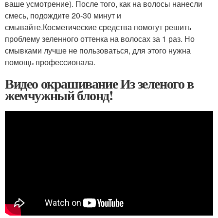
ваше усмотрение). После того, как на волосы нанесли
смесь, подождите 20-30 минут и
смывайте.Косметические средства помогут решить
проблему зеленного оттенка на волосах за 1 раз. Но
смывками лучше не пользоваться, для этого нужна
помощь профессионала.
Видео окрашивание Из зеленого в
жемчужный блонд!