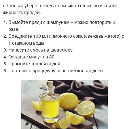
не только уберет нежелательный оттенок, но и снизит
жирность прядей.
Вымойте пряди с шампунем – можно повторить 2
раза.
Соедините 100 мл лимонного сока (свежевыжатого) с
1 стаканом воды.
Нанесите смесь на шевелюру.
Оставьте минут на 30.
Промойте теплой водой.
Повторите процедуру через несколько дней.