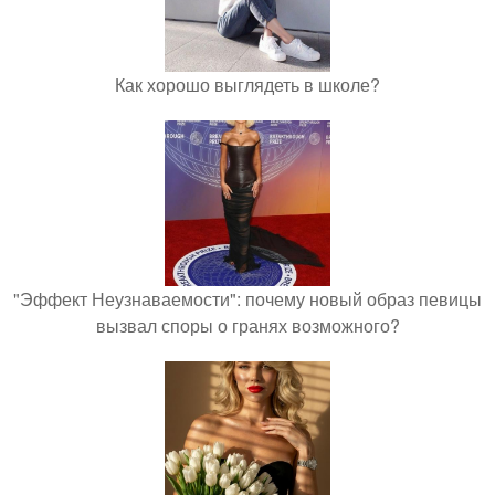
Как хорошо выглядеть в школе?
"Эффект Неузнаваемости": почему новый образ певицы
вызвал споры о гранях возможного?