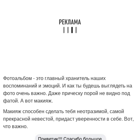
Фотоальбом - это главный хранитель наших
воспоминаний и эмоций. И как ты будешь выглядеть на
фото очень важно. Даже прическу порой не видно под
фатой. А вот макияж.
Макияж способен сделать тебя неотразимой, самой
прекрасной невестой, придаст уверенности в себе. Вот,
что важно.