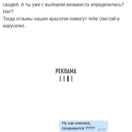
свадеб. А ты уже с выбором визажиста определилась?
Нет?
Тогда отзывы наших красоток помогут тебе (листай в
карусели).