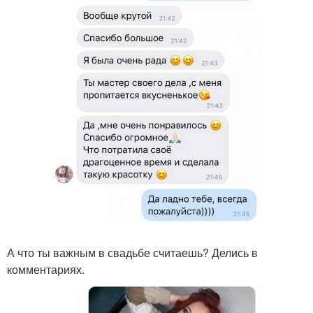
А что ты важным в свадьбе считаешь? Делись в
комментариях.