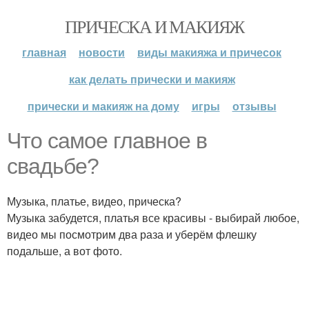
ПРИЧЕСКА И МАКИЯЖ
главная
новости
виды макияжа и причесок
как делать прически и макияж
прически и макияж на дому
игры
отзывы
Что самое главное в
свадьбе?
Музыка, платье, видео, прическа?
Музыка забудется, платья все красивы - выбирай любое,
видео мы посмотрим два раза и уберём флешку
подальше, а вот фото.