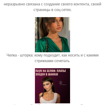
неразрывно связана с создание своего контента, своей
страницы в соц сетях.
Челка - шторка: кому подходит, как носить и с какими
стрижками сочетать.