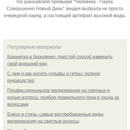
На шанхайской премьере "Человека - Паука:
Совершенно Новый День" зендея выбрала не просто
очередной наряд, а настоящий артефакт высокой моды.
Популярные материалы
Брюнетка в блондинку: простой способ изменить
свой внешний вид
С чем и как носить гольфы и гетры: полное
руководство
Профессиональное мелирование на светлые и
русые волосы: подбор правильного тона и ухода за
волосами
Блеск и стиль: самые востребованные виды
мелирования на светлые волосы