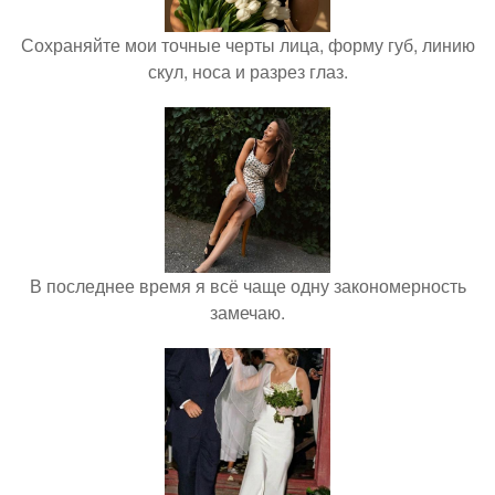
Сохраняйте мои точные черты лица, форму губ, линию
скул, носа и разрез глаз.
В последнее время я всё чаще одну закономерность
замечаю.