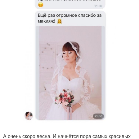
А очень скоро весна. И начнётся пора самых красивых