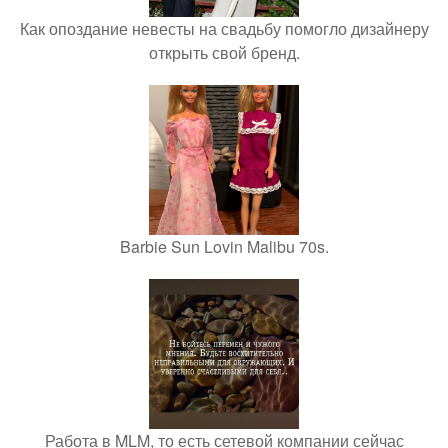
Как опоздание невесты на свадьбу помогло дизайнеру
открыть свой бренд.
Barbie Sun Lovin Malibu 70s.
Работа в MLM, то есть сетевой компании сейчас