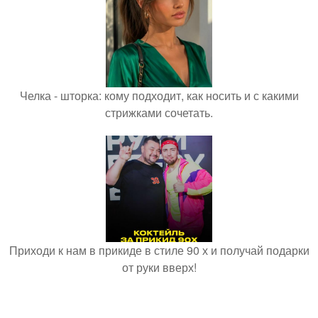
Челка - шторка: кому подходит, как носить и с какими
стрижками сочетать.
Приходи к нам в прикиде в стиле 90 х и получай подарки
от руки вверх!