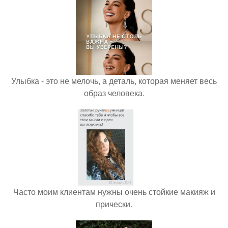
Улыбка - это не мелочь, а деталь, которая меняет весь
образ человека.
Часто моим клиентам нужны очень стойкие макияж и
прически.