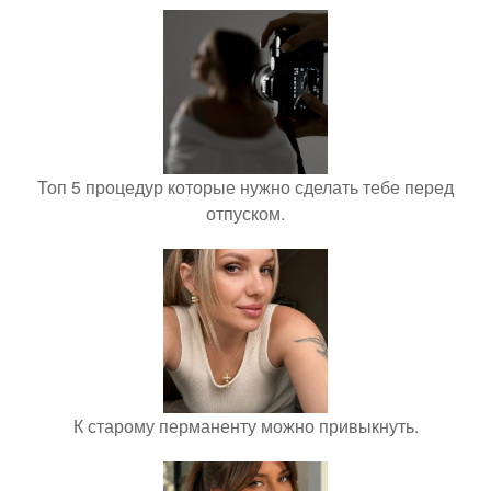
Топ 5 процедур которые нужно сделать тебе перед
отпуском.
К старому перманенту можно привыкнуть.