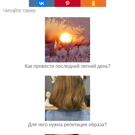
Читайте также
Как провести последний летний день?
Для чего нужна репетиция образа?