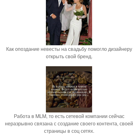
Как опоздание невесты на свадьбу помогло дизайнеру
открыть свой бренд.
Работа в MLM, то есть сетевой компании сейчас
неразрывно связана с создание своего контента, своей
страницы в соц сетях.