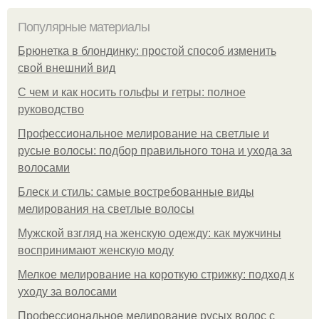
Популярные материалы
Брюнетка в блондинку: простой способ изменить
свой внешний вид
С чем и как носить гольфы и гетры: полное
руководство
Профессиональное мелирование на светлые и
русые волосы: подбор правильного тона и ухода за
волосами
Блеск и стиль: самые востребованные виды
мелирования на светлые волосы
Мужской взгляд на женскую одежду: как мужчины
воспринимают женскую моду
Мелкое мелирование на короткую стрижку: подход к
уходу за волосами
Профессиональное мелирование русых волос с