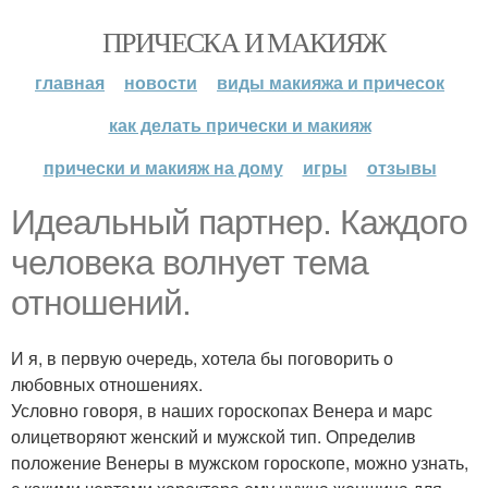
ПРИЧЕСКА И МАКИЯЖ
главная
новости
виды макияжа и причесок
как делать прически и макияж
прически и макияж на дому
игры
отзывы
Идеальный партнер. Каждого
человека волнует тема
отношений.
И я, в первую очередь, хотела бы поговорить о
любовных отношениях.
Условно говоря, в наших гороскопах Венера и марс
олицетворяют женский и мужской тип. Определив
положение Венеры в мужском гороскопе, можно узнать,