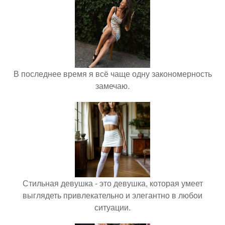
В последнее время я всё чаще одну закономерность
замечаю.
Стильная девушка - это девушка, которая умеет
выглядеть привлекательно и элегантно в любои
ситуации.