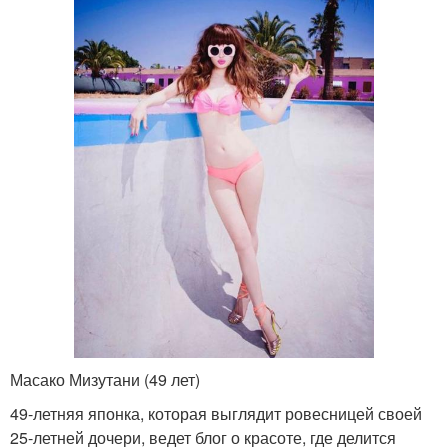
Масако Мизутани (49 лет)
49-летняя японка, которая выглядит ровесницей своей
25-летней дочери, ведет блог о красоте, где делится