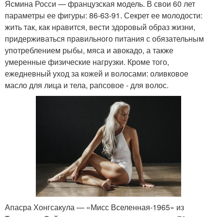
Ясмина Росси — французская модель. В свои 60 лет
параметры ее фигуры: 86-63-91. Секрет ее молодости:
жить так, как нравится, вести здоровый образ жизни,
придерживаться правильного питания с обязательным
употреблением рыбы, мяса и авокадо, а также
умеренные физические нагрузки. Кроме того,
ежедневный уход за кожей и волосами: оливковое
масло для лица и тела, рапсовое - для волос.
Апасра Хонгсакула — «Мисс Вселенная-1965» из