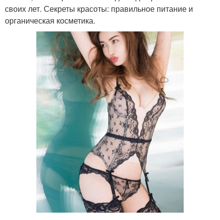
своих лет. Секреты красоты: правильное питание и
органическая косметика.