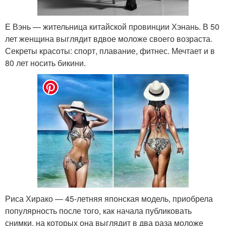
Е Вэнь — жительница китайской провинции Хэнань. В 50
лет женщина выглядит вдвое моложе своего возраста.
Секреты красоты: спорт, плавание, фитнес. Мечтает и в
80 лет носить бикини.
Риса Хирако — 45-летняя японская модель, приобрела
популярность после того, как начала публиковать
снимки, на которых она выглядит в два раза моложе