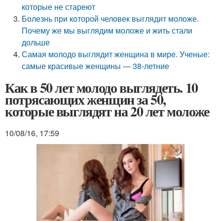
которые не стареют
Болезнь при которой человек выглядит моложе.
Почему же мы выглядим моложе и жить стали
дольше
Самая молодо выглядит женщина в мире. Ученые:
самые красивые женщины — 38-летние
Как в 50 лет молодо выглядеть. 10
потрясающих женщин за 50,
которые выглядят на 20 лет моложе
10/08/16, 17:59