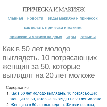
ПРИЧЕСКА И МАКИЯЖ
главная
новости
виды макияжа и причесок
как делать прически и макияж
прически и макияж на дому
игры
отзывы
Как в 50 лет молодо
выглядеть. 10 потрясающих
женщин за 50, которые
выглядят на 20 лет моложе
Содержание
Как в 50 лет молодо выглядеть. 10 потрясающих
женщин за 50, которые выглядят на 20 лет моложе
Женщина в 50 лет выглядит н. Жители востока,