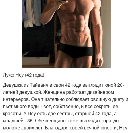
Лужэ Нсу (42 года)
Девушка из Тайваня в свои 42 года выглядит юной 20-
летней девушкой. Женщина работает дизайнером
интерьеров. Она тщательно соблюдает овощную диету и
пьет много воды - вот, собственно, и все секреты ее
красоты. У Нсу есть две сестры, старшей 42 года, а
младшей - 35. Обе женщины тоже выглядят гораздо
моложе своих лет. Благодаря своей вечной юности, Нсу