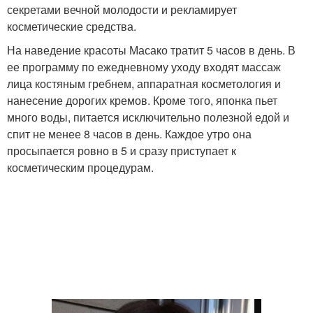
секретами вечной молодости и рекламирует
косметические средства.
На наведение красоты Масако тратит 5 часов в день. В
ее программу по ежедневному уходу входят массаж
лица костяным гребнем, аппаратная косметология и
нанесение дорогих кремов. Кроме того, японка пьет
много воды, питается исключительно полезной едой и
спит не менее 8 часов в день. Каждое утро она
просыпается ровно в 5 и сразу приступает к
косметическим процедурам.