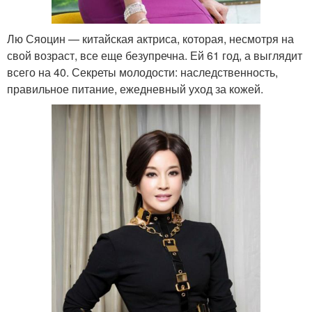
Лю Сяоцин — китайская актриса, которая, несмотря на
свой возраст, все еще безупречна. Ей 61 год, а выглядит
всего на 40. Секреты молодости: наследственность,
правильное питание, ежедневный уход за кожей.