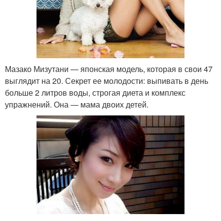
Мазако Мизутани — японская модель, которая в свои 47
выглядит на 20. Секрет ее молодости: выпивать в день
больше 2 литров воды, строгая диета и комплекс
упражнений. Она — мама двоих детей.