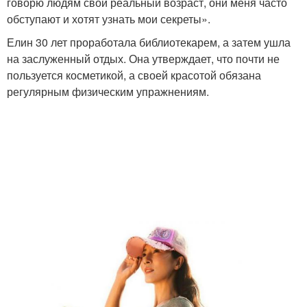
говорю людям свой реальный возраст, они меня часто
обступают и хотят узнать мои секреты».
Елин 30 лет проработала библиотекарем, а затем ушла
на заслуженный отдых. Она утверждает, что почти не
пользуется косметикой, а своей красотой обязана
регулярным физическим упражнениям.