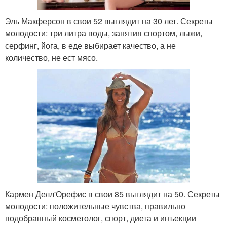
Эль Макферсон в свои 52 выглядит на 30 лет. Секреты
молодости: три литра воды, занятия спортом, лыжи,
серфинг, йога, в еде выбирает качество, а не
количество, не ест мясо.
Кармен Делл'Орефис в свои 85 выглядит на 50. Секреты
молодости: положительные чувства, правильно
подобранный косметолог, спорт, диета и инъекции