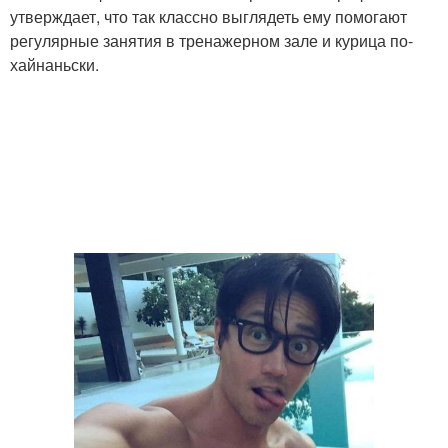
утверждает, что так классно выглядеть ему помогают
регулярные занятия в тренажерном зале и курица по-
хайнаньски.