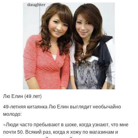
Лю Елин (49 лет)
49-летняя китаянка Лю Елин выглядит необычайно
молодо:
«Люди часто пребывают в шоке, когда узнают, что мне
почти 50. Всякий раз, когда я хожу по магазинам и