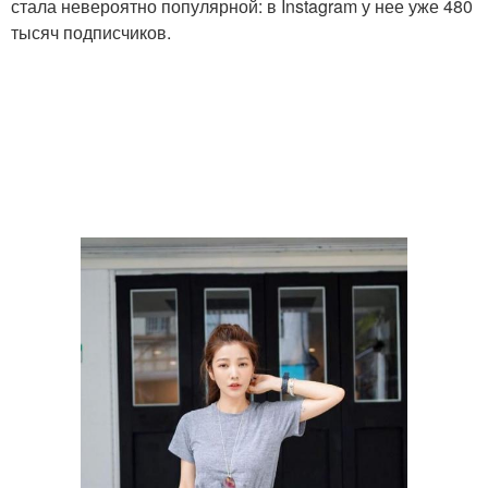
стала невероятно популярной: в Instagram у нее уже 480
тысяч подписчиков.