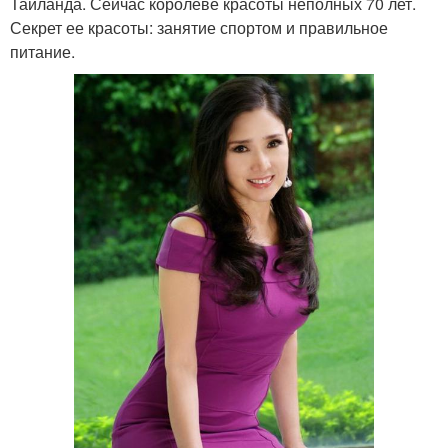
Таиланда. Сейчас королеве красоты неполных 70 лет.
Секрет ее красоты: занятие спортом и правильное
питание.