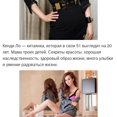
Кенди Ло — китаянка, которая в свои 51 выглядит на 20
лет. Мама троих детей. Секреты красоты: хорошая
наследственность, здоровый образ жизни, много улыбки
и умение радоваться жизни.