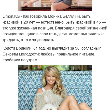
Limon.KG - Как говорила Моника Беллуччи, быть
красивой в 20 лет — естественно, быть красивой в 45 —
это уже жизненная позиция. Благодаря своей жизненной
позиции женщина в свои пятьдесят может выглядеть за
тридцать, а то и за двадцать.
Кристи Бринкли. 61 год, но выглядит за 30, согласны?
Секреты молодости: любовь, правильное питание,
пробежки по утрам.