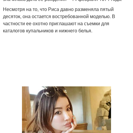
Несмотря на то, что Риса давно разменяла пятый
десяток, она остается востребованной моделью. В
частности ее охотно приглашают на съемки для
каталогов купальников и нижнего белья.