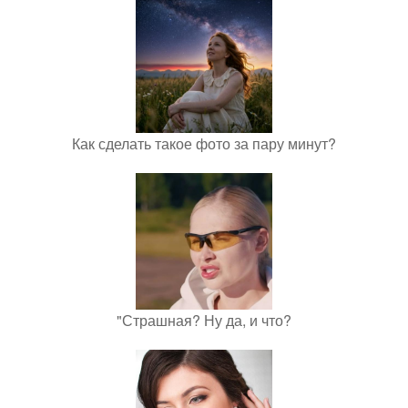
Как сделать такое фото за пару минут?
"Страшная? Ну да, и что?