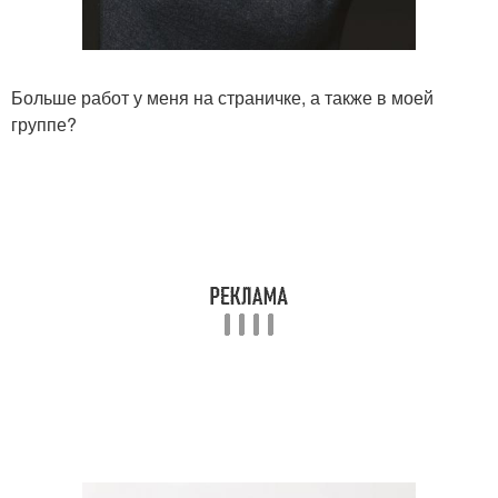
Больше работ у меня на страничке, а также в моей
группе?