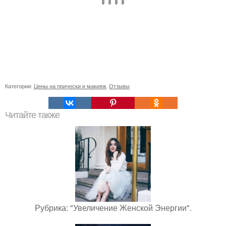
Категории:
Цены на прически и макияж
,
Отзывы
Читайте также
Рубрика: "Увеличение Женской Энергии".