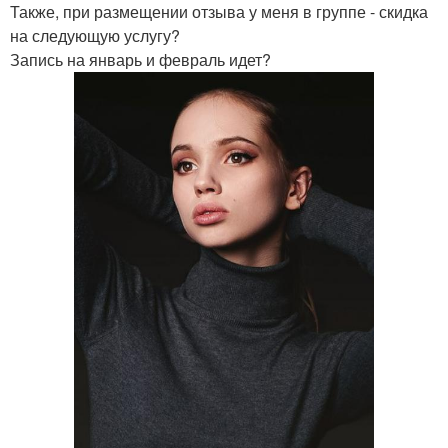
Также, при размещении отзыва у меня в группе - скидка
на следующую услугу?
Запись на январь и февраль идет?