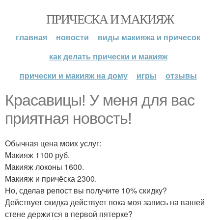
ПРИЧЕСКА И МАКИЯЖ
главная
новости
виды макияжа и причесок
как делать прически и макияж
прически и макияж на дому
игры
отзывы
Красавицы! У меня для вас
приятная новость!
Обычная цена моих услуг:
Макияж 1100 руб.
Макияж локоны 1600.
Макияж и причёска 2300.
Но, сделав репост вы получите 10% скидку?
Действует скидка действует пока моя запись на вашей
стене держится в первой пятерке?