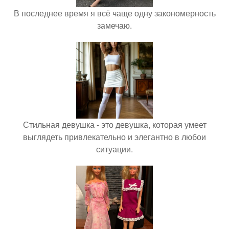
В последнее время я всё чаще одну закономерность
замечаю.
Стильная девушка - это девушка, которая умеет
выглядеть привлекательно и элегантно в любои
ситуации.