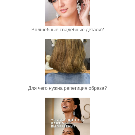
Волшебные свадебные детали?
Для чего нужна репетиция образа?