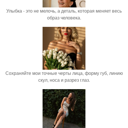
Улыбка - это не мелочь, а деталь, которая меняет весь
образ человека.
Сохраняйте мои точные черты лица, форму губ, линию
скул, носа и разрез глаз.