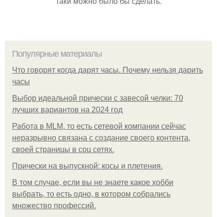
таки можно было бы сделать.
Популярные материалы
Что говорят когда дарят часы. Почему нельзя дарить
часы
Выбор идеальной прически с завесой челки: 70
лучших вариантов на 2024 год
Работа в MLM, то есть сетевой компании сейчас
неразрывно связана с создание своего контента,
своей страницы в соц сетях.
Прически на выпускной: косы и плетения.
В том случае, если вы не знаете какое хобби
выбрать, то есть одно, в котором собрались
множество профессий.