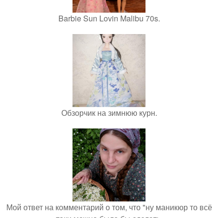
Barbie Sun Lovin Malibu 70s.
Обзорчик на зимнюю курн.
Мой ответ на комментарий о том, что "ну маникюр то всё