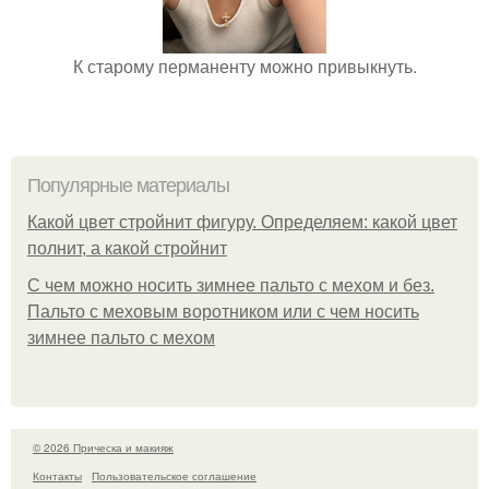
К старому перманенту можно привыкнуть.
Популярные материалы
Какой цвет стройнит фигуру. Определяем: какой цвет
полнит, а какой стройнит
C чем можно носить зимнее пальто с мехом и без.
Пальто с меховым воротником или с чем носить
зимнее пальто с мехом
© 2026 Прическа и макияж
Контакты
Пользовательское соглашение