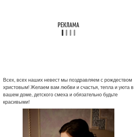
Всех, всех наших невест мы поздравляем с рождеством
христовым! Желаем вам любви и счастья, тепла и уюта в
вашем доме, детского смеха и обязательно будьте
красивыми!