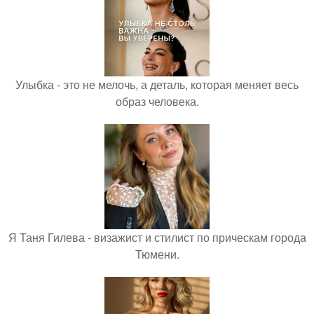
Улыбка - это не мелочь, а деталь, которая меняет весь
образ человека.
Я Таня Гилева - визажист и стилист по прическам города
Тюмени.