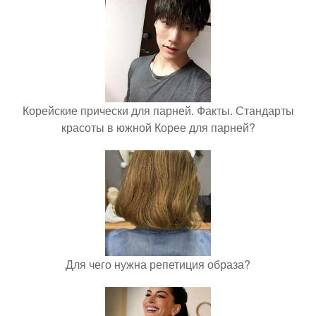
Корейские прически для парней. Факты. Стандарты
красоты в южной Корее для парней?
Для чего нужна репетиция образа?