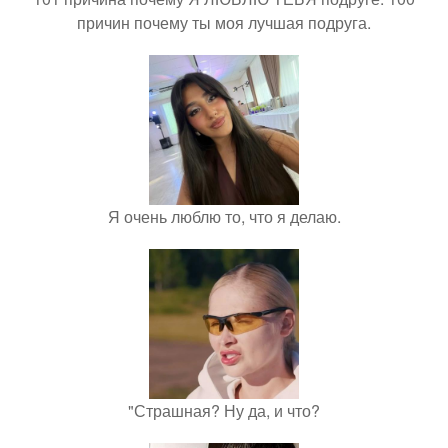
причин почему ты моя лучшая подруга.
Я очень люблю то, что я делаю.
"Страшная? Ну да, и что?