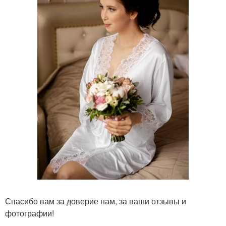
Спасибо вам за доверие нам, за ваши отзывы и
фотографии!