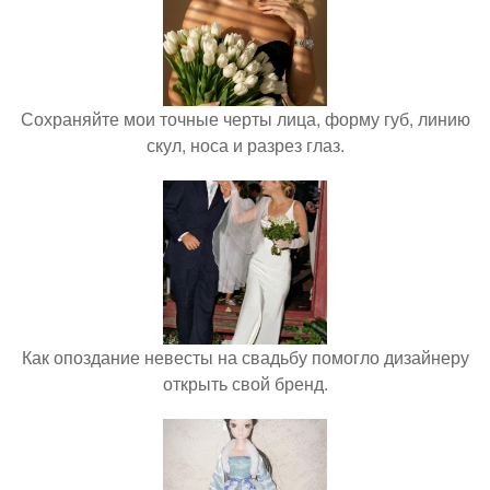
Сохраняйте мои точные черты лица, форму губ, линию
скул, носа и разрез глаз.
Как опоздание невесты на свадьбу помогло дизайнеру
открыть свой бренд.