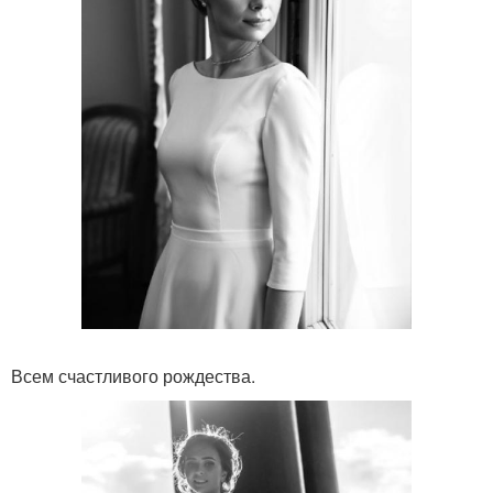
Всем счастливого рождества.