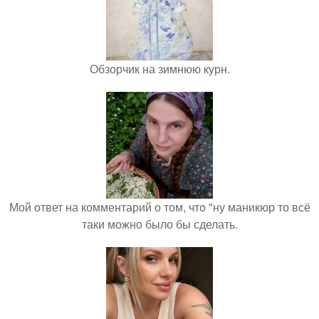
Обзорчик на зимнюю курн.
Мой ответ на комментарий о том, что "ну маникюр то всё
таки можно было бы сделать.