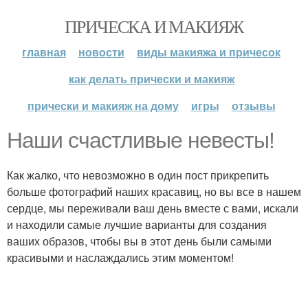
ПРИЧЕСКА И МАКИЯЖ
главная
новости
виды макияжа и причесок
как делать прически и макияж
прически и макияж на дому
игры
отзывы
Наши счастливые невесты!
Как жалко, что невозможно в один пост прикрепить
больше фотографий наших красавиц, но вы все в нашем
сердце, мы переживали ваш день вместе с вами, искали
и находили самые лучшие варианты для создания
ваших образов, чтобы вы в этот день были самыми
красивыми и наслаждались этим моментом!