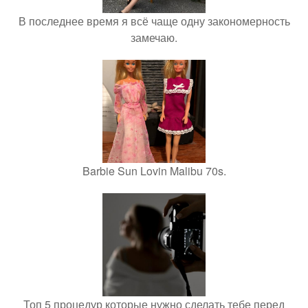
В последнее время я всё чаще одну закономерность
замечаю.
Barbie Sun Lovin Malibu 70s.
Топ 5 процедур которые нужно сделать тебе перед