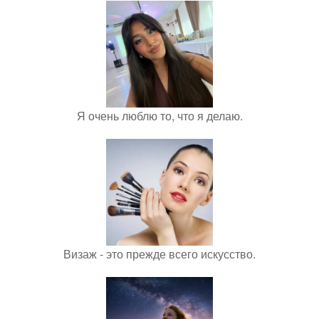
Я очень люблю то, что я делаю.
Визаж - это прежде всего искусство.