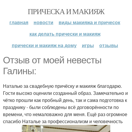
ПРИЧЕСКА И МАКИЯЖ
главная
новости
виды макияжа и причесок
как делать прически и макияж
прически и макияж на дому
игры
отзывы
Отзыв от моей невесты
Галины:
Наталью за свадебную причёску и макияж благодарю.
Гости высоко оценили созданный образ. Замечательно и
чётко прошли как пробный день, так и сама подготовка к
празднику - были соблюдены всё договорённости по
времени, что немаловажно для меня. Ещё раз огромное
спасибо Наталье за профессионализм и человечность