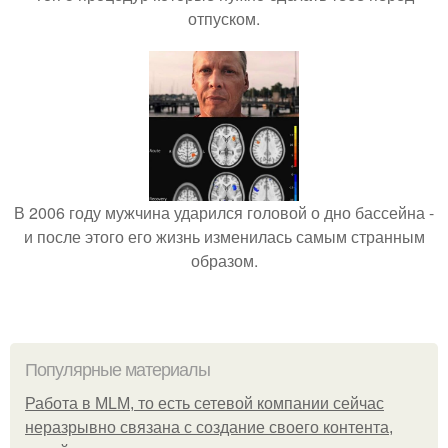
отпуском.
В 2006 году мужчина ударился головой о дно бассейна -
и после этого его жизнь изменилась самым странным
образом.
Популярные материалы
Работа в MLM, то есть сетевой компании сейчас
неразрывно связана с создание своего контента,