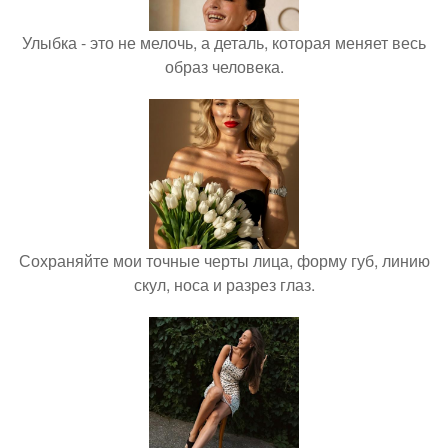
Улыбка - это не мелочь, а деталь, которая меняет весь
образ человека.
Сохраняйте мои точные черты лица, форму губ, линию
скул, носа и разрез глаз.