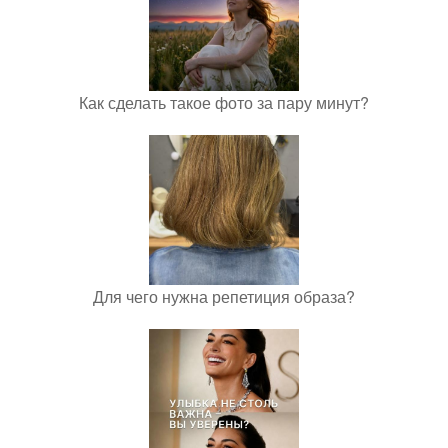
Как сделать такое фото за пару минут?
Для чего нужна репетиция образа?