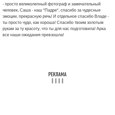
- просто великолепный фотограф и замечательный
человек, Саша - наш "Падре", спасибо за чудесные
эмоции, прекрасную речь! И отдельное спасибо Владе -
ты просто чудо, как хороша! Спасибо твоим золотым
рукам за ту красоту, что ты для нас подготовила! Арка
все наши ожидания превзошла!