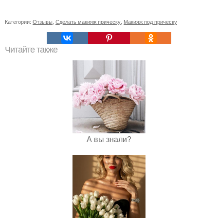
Категории:
Отзывы
,
Сделать макияж прическу
,
Макияж под прическу
Читайте также
А вы знали?