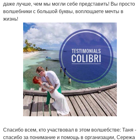
даже лучше, чем мы могли себе представить! Вы просто
волшебники с большой буквы, воплощаете мечты в
жизнь!
Спасибо всем, кто участвовал в этом волшебстве: Таня -
спасибо за понимание и помощь в организации, Сережа