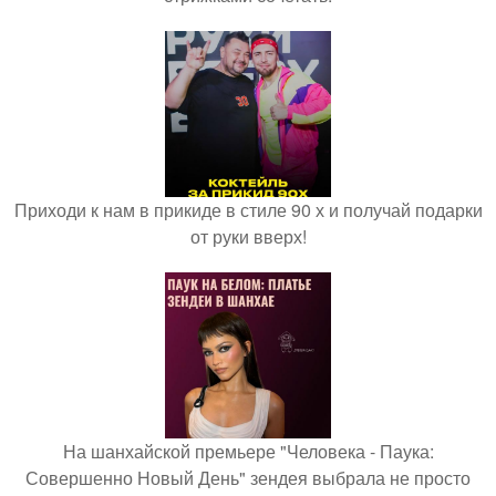
Приходи к нам в прикиде в стиле 90 х и получай подарки
от руки вверх!
На шанхайской премьере "Человека - Паука:
Совершенно Новый День" зендея выбрала не просто