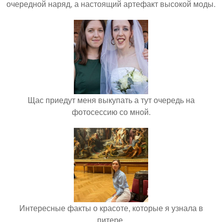
очередной наряд, а настоящий артефакт высокой моды.
Щас приедут меня выкупать а тут очередь на
фотосессию со мной.
Интересные факты о красоте, которые я узнала в
питере.