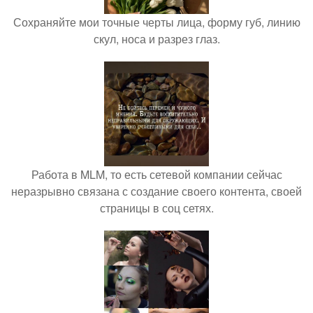
Сохраняйте мои точные черты лица, форму губ, линию
скул, носа и разрез глаз.
Работа в MLM, то есть сетевой компании сейчас
неразрывно связана с создание своего контента, своей
страницы в соц сетях.