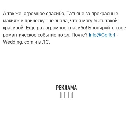
А так же, огромное спасибо, Татьяне за прекрасные
макияж и прическу - не знала, что я могу быть такой
красивой! Еще раз огромное спасибо! Бронируйте свое
романтическое событие по эл. Почте?
Info@Colibri
-
Wedding. com и в ЛС.