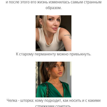
и после этого его жизнь изменилась самым странным
образом.
К старому перманенту можно привыкнуть.
Челка - шторка: кому подходит, как носить и с какими
стрижками сочетать.