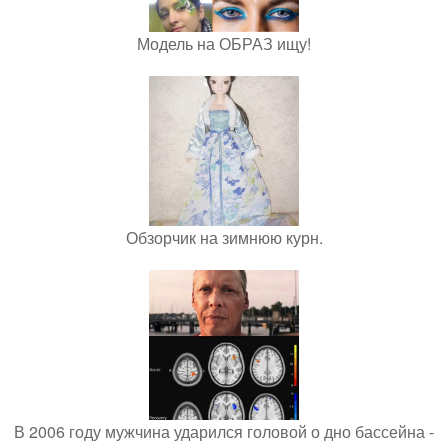
Модель на ОБРАЗ ищу!
Обзорчик на зимнюю курн.
В 2006 году мужчина ударился головой о дно бассейна -