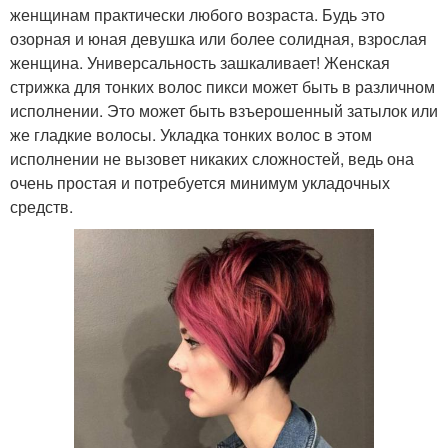
женщинам практически любого возраста. Будь это
озорная и юная девушка или более солидная, взрослая
женщина. Универсальность зашкаливает! Женская
стрижка для тонких волос пикси может быть в различном
исполнении. Это может быть взъерошенный затылок или
же гладкие волосы. Укладка тонких волос в этом
исполнении не вызовет никаких сложностей, ведь она
очень простая и потребуется минимум укладочных
средств.