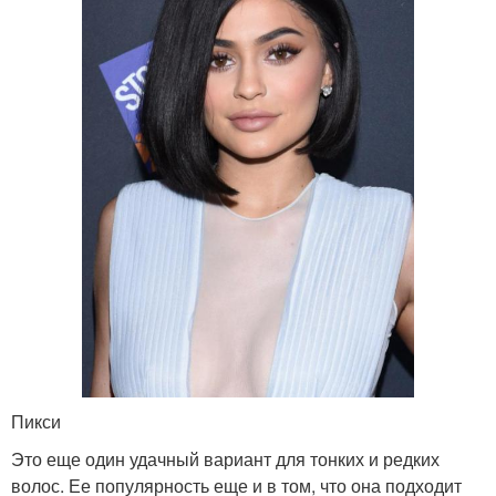
Пикси
Это еще один удачный вариант для тонких и редких
волос. Ее популярность еще и в том, что она подходит