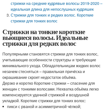
стрижки на средние кудрявые волосы 2019-2020 –
идеальная длина для непослушных кудряшек
Стрижки для тонких и редких волос. Короткие
стрижки для тонких волос
Стрижки на тонкие короткие
вьющиеся волосы. Идеальные
стрижки для редких волос
Популярными становятся стрижки для тонких волос,
учитывающие особенности структуры и требующие
минимального ухода. Обладательницам жидких волос
незачем стесняться – правильная причёска и
окрашивание скроет недостаток объёма.
Дерзко и коротко Короткие стрижки – спасение для
женщин с тонкими волосами. Нехватка объёма легко
компенсируется удачной стрижкой и воздушной
укладкой. Короткие стрижки для тонких волос:
пикси с рваной и асимметричной чёлкой;