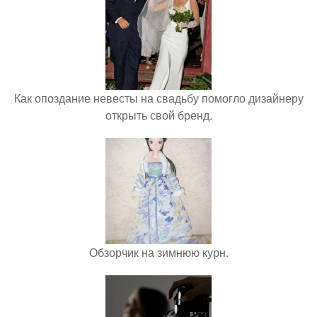
Как опоздание невесты на свадьбу помогло дизайнеру
открыть свой бренд.
Обзорчик на зимнюю курн.