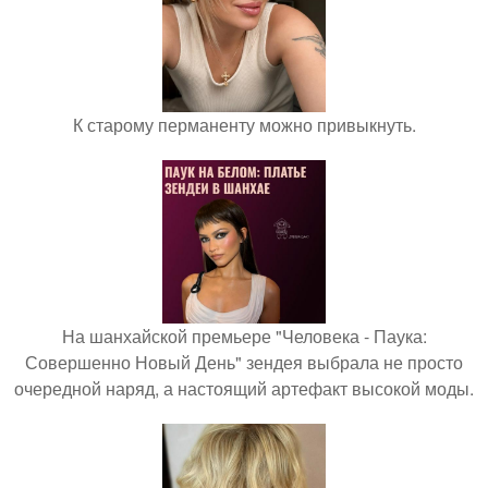
К старому перманенту можно привыкнуть.
На шанхайской премьере "Человека - Паука:
Совершенно Новый День" зендея выбрала не просто
очередной наряд, а настоящий артефакт высокой моды.