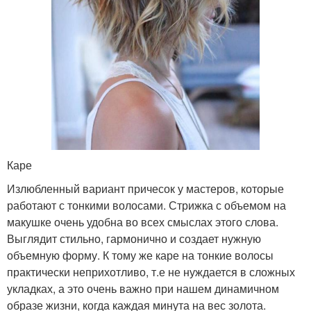
Каре
Излюбленный вариант причесок у мастеров, которые
работают с тонкими волосами. Стрижка с объемом на
макушке очень удобна во всех смыслах этого слова.
Выглядит стильно, гармонично и создает нужную
объемную форму. К тому же каре на тонкие волосы
практически неприхотливо, т.е не нуждается в сложных
укладках, а это очень важно при нашем динамичном
образе жизни, когда каждая минута на вес золота.