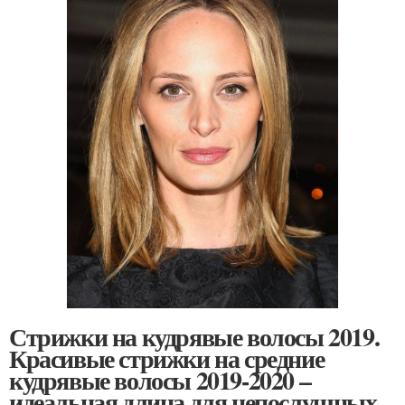
Стрижки на кудрявые волосы 2019.
Красивые стрижки на средние
кудрявые волосы 2019-2020 –
идеальная длина для непослушных