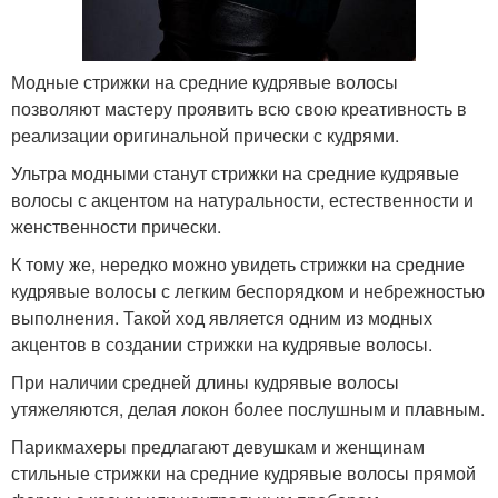
Модные стрижки на средние кудрявые волосы
позволяют мастеру проявить всю свою креативность в
реализации оригинальной прически с кудрями.
Ультра модными станут стрижки на средние кудрявые
волосы с акцентом на натуральности, естественности и
женственности прически.
К тому же, нередко можно увидеть стрижки на средние
кудрявые волосы с легким беспорядком и небрежностью
выполнения. Такой ход является одним из модных
акцентов в создании стрижки на кудрявые волосы.
При наличии средней длины кудрявые волосы
утяжеляются, делая локон более послушным и плавным.
Парикмахеры предлагают девушкам и женщинам
стильные стрижки на средние кудрявые волосы прямой