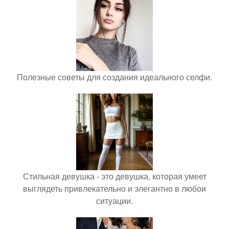
Полезные советы для создания идеального селфи.
Стильная девушка - это девушка, которая умеет
выглядеть привлекательно и элегантно в любои
ситуации.