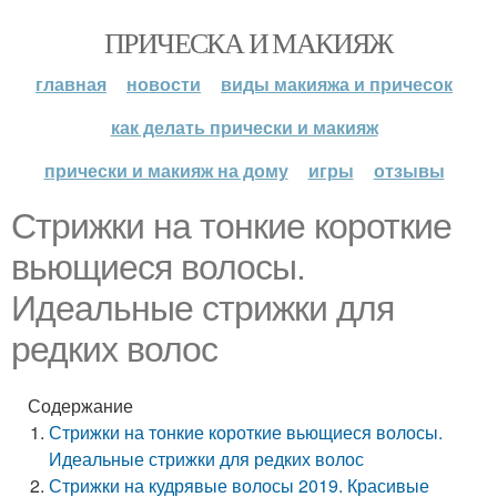
ПРИЧЕСКА И МАКИЯЖ
главная
новости
виды макияжа и причесок
как делать прически и макияж
прически и макияж на дому
игры
отзывы
Стрижки на тонкие короткие
вьющиеся волосы.
Идеальные стрижки для
редких волос
Содержание
Стрижки на тонкие короткие вьющиеся волосы.
Идеальные стрижки для редких волос
Стрижки на кудрявые волосы 2019. Красивые