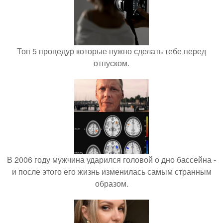
Топ 5 процедур которые нужно сделать тебе перед
отпуском.
В 2006 году мужчина ударился головой о дно бассейна -
и после этого его жизнь изменилась самым странным
образом.