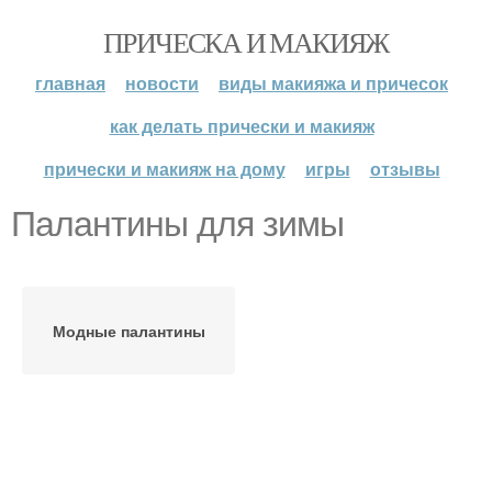
ПРИЧЕСКА И МАКИЯЖ
главная
новости
виды макияжа и причесок
как делать прически и макияж
прически и макияж на дому
игры
отзывы
Палантины для зимы
Модные палантины