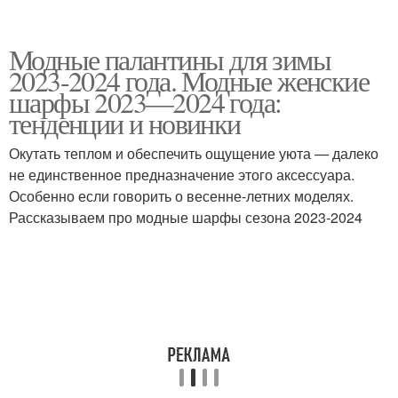
Модные палантины для зимы
2023-2024 года. Модные женские
шарфы 2023—2024 года:
тенденции и новинки
Окутать теплом и обеспечить ощущение уюта — далеко
не единственное предназначение этого аксессуара.
Особенно если говорить о весенне-летних моделях.
Рассказываем про модные шарфы сезона 2023-2024