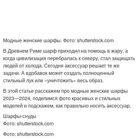
Модные женские шарфы. Фото: shutterstock.com
В Древнем Риме шарф приходил на помощь в жару, а
когда цивилизация перебралась к северу, стал защищать
людей от холода. Сегодня аксессуар решает те же
задачи. А вдобавок может создать полноценный
стильный лук или «уничтожить» весь образ.
В этой статье расскажем про модные женские шарфы
2023—2024, поделимся фото красивых и стильных
моделей и подскажем, как правильно носить аксессуар.
Шарфы-снуды
Фото: shutterstock.com
Фото: shutterstock.com