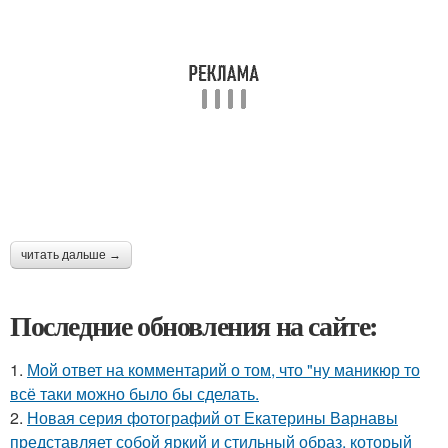
читать дальше →
Последние обновления на сайте:
1.
Мой ответ на комментарий о том, что "ну маникюр то
всё таки можно было бы сделать.
2.
Новая серия фотографий от Екатерины Варнавы
представляет собой яркий и стильный образ, который