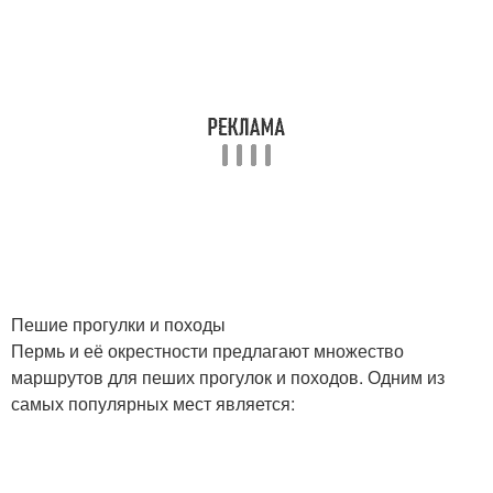
Пешие прогулки и походы
Пермь и её окрестности предлагают множество
маршрутов для пеших прогулок и походов. Одним из
самых популярных мест является: