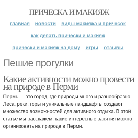
ПРИЧЕСКА И МАКИЯЖ
главная
новости
виды макияжа и причесок
как делать прически и макияж
прически и макияж на дому
игры
отзывы
Пешие прогулки
Какие активности можно провести
на природе в Перми
Пермь — это город, где природы много и разнообразно.
Леса, реки, горы и уникальные ландшафты создают
множество возможностей для активного отдыха. В этой
статье мы расскажем, какие интересные занятия можно
организовать на природе в Перми.