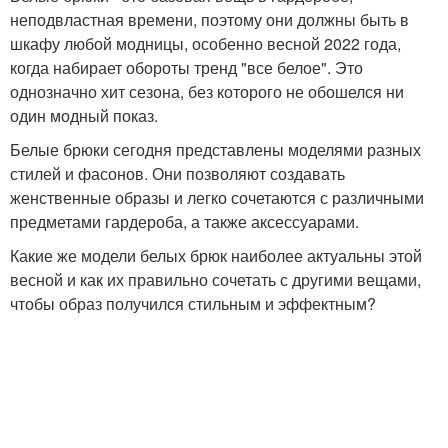
неподвластная времени, поэтому они должны быть в
шкафу любой модницы, особенно весной 2022 года,
когда набирает обороты тренд "все белое". Это
однозначно хит сезона, без которого не обошелся ни
один модный показ.
Белые брюки сегодня представлены моделями разных
стилей и фасонов. Они позволяют создавать
женственные образы и легко сочетаются с различными
предметами гардероба, а также аксессуарами.
Какие же модели белых брюк наиболее актуальны этой
весной и как их правильно сочетать с другими вещами,
чтобы образ получился стильным и эффектным?