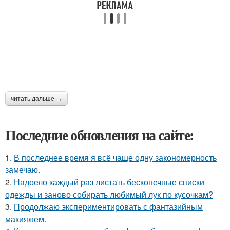
читать дальше →
Последние обновления на сайте:
1.
В последнее время я всё чаще одну закономерность
замечаю.
2.
Надоело каждый раз листать бесконечные списки
одежды и заново собирать любимый лук по кусочкам?
3.
Продолжаю экспериментировать с фантазийным
макияжем.