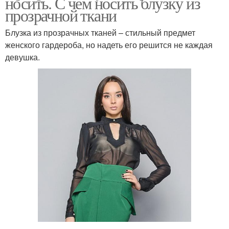
носить. С чем носить блузку из
прозрачной ткани
Блузка из прозрачных тканей – стильный предмет
женского гардероба, но надеть его решится не каждая
девушка.