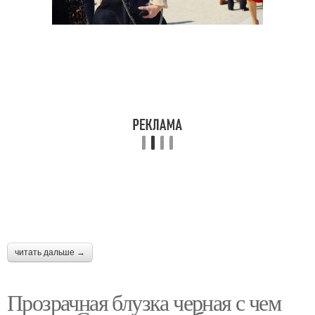
читать дальше →
Прозрачная блузка черная с чем