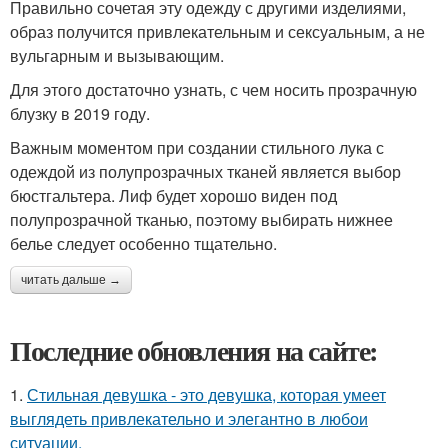
Правильно сочетая эту одежду с другими изделиями,
образ получится привлекательным и сексуальным, а не
вульгарным и вызывающим.
Для этого достаточно узнать, с чем носить прозрачную
блузку в 2019 году.
Важным моментом при создании стильного лука с
одеждой из полупрозрачных тканей является выбор
бюстгальтера. Лиф будет хорошо виден под
полупрозрачной тканью, поэтому выбирать нижнее
белье следует особенно тщательно.
читать дальше →
Последние обновления на сайте:
1.
Стильная девушка - это девушка, которая умеет
выглядеть привлекательно и элегантно в любои
ситуации.