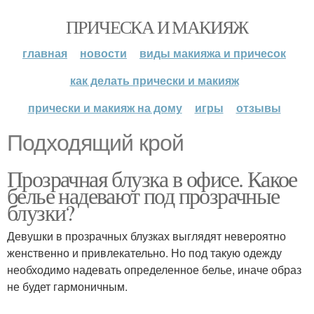
ПРИЧЕСКА И МАКИЯЖ
главная
новости
виды макияжа и причесок
как делать прически и макияж
прически и макияж на дому
игры
отзывы
Подходящий крой
Прозрачная блузка в офисе. Какое
белье надевают под прозрачные
блузки?
Девушки в прозрачных блузках выглядят невероятно
женственно и привлекательно. Но под такую одежду
необходимо надевать определенное белье, иначе образ
не будет гармоничным.