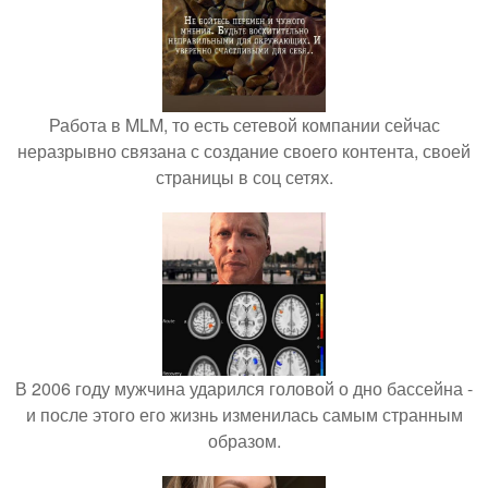
Работа в MLM, то есть сетевой компании сейчас
неразрывно связана с создание своего контента, своей
страницы в соц сетях.
В 2006 году мужчина ударился головой о дно бассейна -
и после этого его жизнь изменилась самым странным
образом.