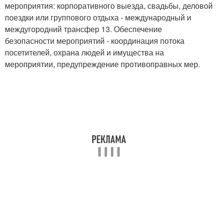
мероприятия: корпоративного выезда, свадьбы, деловой
поездки или группового отдыха - международный и
междугородний трансфер 13. Обеспечение
безопасности мероприятий - координация потока
посетителей, охрана людей и имущества на
мероприятии, предупреждение противоправных мер.