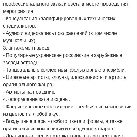
профессионального звука и света в месте проведения
мероприятия.
- Консультация квалифицированных технических
специалистов.
- Аудио и видеозапись поздравлений (в том числе
музыкальных).
3. ангажемент звезд.
- Популярные украинские российские и зарубежные
звезды эстрады.
- Танцевальные коллективы, фольклорные ансамбли.
- Цирковые артисты, клоуны, иллюзионисты и артисты
оригинального жанра.
- Артисты на праздник.
4. оформление зала и сцены.
- Флористическое оформление - необычные композиции
из цветов на любой вкус.
- Воздушные шары - любого цвета и формы, а также
оригинальные композиции из воздушных шаров.
- Драпировка стен и потолка тканью в соответствии с