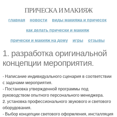
ПРИЧЕСКА И МАКИЯЖ
главная
новости
виды макияжа и причесок
как делать прически и макияж
прически и макияж на дому
игры
отзывы
1. разработка оригинальной
концепции мероприятия.
- Написание индивидуального сценария в соответствии
с задачами мероприятия.
- Постановка утвержденной программы под
руководством опытного персонального менеджера.
2. установка профессионального звукового и светового
оборудования.
- Выбор концепции светового оформления, инсталляция