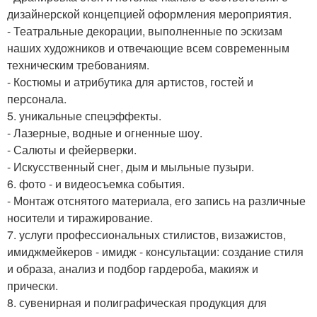
дизайнерской концепцией оформления мероприятия.
- Театральные декорации, выполненные по эскизам
наших художников и отвечающие всем современным
техническим требованиям.
- Костюмы и атрибутика для артистов, гостей и
персонала.
5. уникальные спецэффекты.
- Лазерные, водные и огненные шоу.
- Салюты и фейерверки.
- Искусственный снег, дым и мыльные пузыри.
6. фото - и видеосъемка события.
- Монтаж отснятого материала, его запись на различные
носители и тиражирование.
7. услуги профессиональных стилистов, визажистов,
имиджмейкеров - имидж - консультации: создание стиля
и образа, анализ и подбор гардероба, макияж и
прически.
8. сувенирная и полиграфическая продукция для