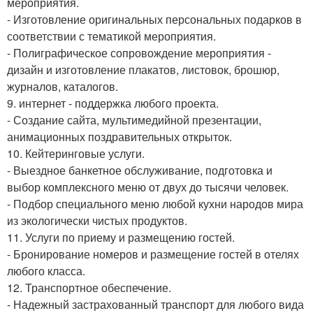
мероприятия.
- Изготовление оригинальных персональных подарков в
соответствии с тематикой мероприятия.
- Полиграфическое сопровождение мероприятия -
дизайн и изготовление плакатов, листовок, брошюр,
журналов, каталогов.
9. интернет - поддержка любого проекта.
- Создание сайта, мультимедийной презентации,
анимационных поздравительных открыток.
10. Кейтеринговые услуги.
- Выездное банкетное обслуживание, подготовка и
выбор комплексного меню от двух до тысячи человек.
- Подбор специального меню любой кухни народов мира
из экологически чистых продуктов.
11. Услуги по приему и размещению гостей.
- Бронирование номеров и размещение гостей в отелях
любого класса.
12. Транспортное обеспечение.
- Надежный застрахованный транспорт для любого вида