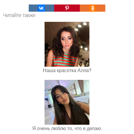
Читайте также
Наша красотка Алла?
Я очень люблю то, что я делаю.