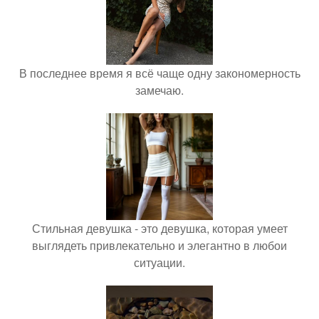
В последнее время я всё чаще одну закономерность
замечаю.
Стильная девушка - это девушка, которая умеет
выглядеть привлекательно и элегантно в любои
ситуации.