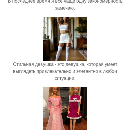
В последнее время я всё чаще одну закономерность
замечаю.
Стильная девушка - это девушка, которая умеет
выглядеть привлекательно и элегантно в любои
ситуации.