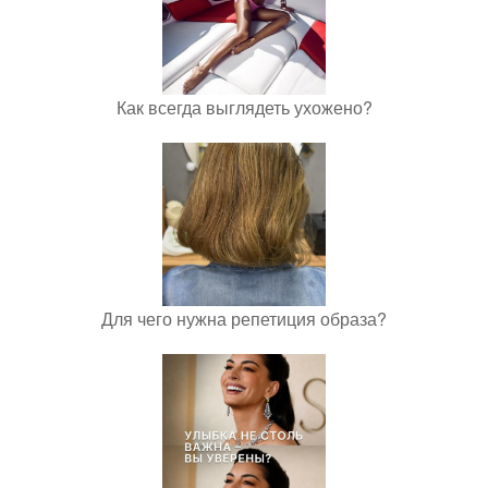
Как всегда выглядеть ухожено?
Для чего нужна репетиция образа?