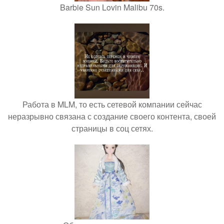
Barbie Sun Lovin Malibu 70s.
Работа в MLM, то есть сетевой компании сейчас
неразрывно связана с создание своего контента, своей
страницы в соц сетях.