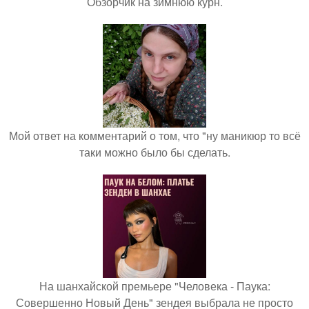
Обзорчик на зимнюю курн.
Мой ответ на комментарий о том, что "ну маникюр то всё
таки можно было бы сделать.
На шанхайской премьере "Человека - Паука:
Совершенно Новый День" зендея выбрала не просто