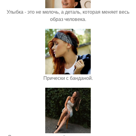
Улыбка - это не мелочь, а деталь, которая меняет весь
образ человека.
Прически с банданой.