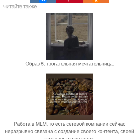
Читайте также
Образ 5: трогательная мечтательница.
Работа в MLM, то есть сетевой компании сейчас
неразрывно связана с создание своего контента, своей
страницы в соц сетях.