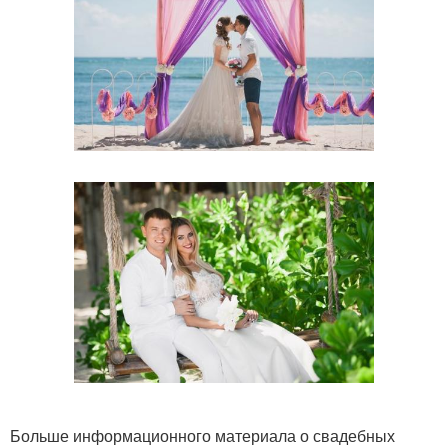
Больше информационного материала о свадебных