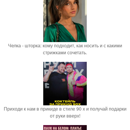
Челка - шторка: кому подходит, как носить и с какими
стрижками сочетать.
Приходи к нам в прикиде в стиле 90 х и получай подарки
от руки вверх!