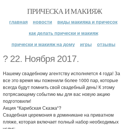
ПРИЧЕСКА И МАКИЯЖ
главная
новости
виды макияжа и причесок
как делать прически и макияж
прически и макияж на дому
игры
отзывы
? 22. Ноября 2017.
Нашему свадебному агентству исполняется 4 года! За
все это время мы поженили более 1000 пар, которые
всегда будут помнить свой свадебный день! К этому
потрясающему событию мы для вас новую акцию
подготовили!
Акция "Карибская Сказка"?
Свадебная церемония в доминикане на приватном
пляже, которая включает полный набор необходимых
услуг: