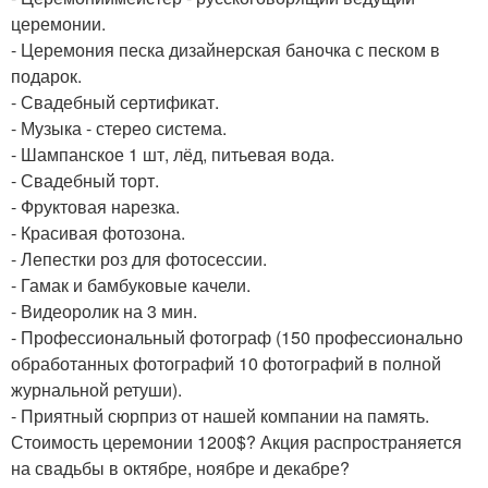
церемонии.
- Церемония песка дизайнерская баночка с песком в
подарок.
- Свадебный сертификат.
- Музыка - стерео система.
- Шампанское 1 шт, лёд, питьевая вода.
- Свадебный торт.
- Фруктовая нарезка.
- Красивая фотозона.
- Лепестки роз для фотосессии.
- Гамак и бамбуковые качели.
- Видеоролик на 3 мин.
- Профессиональный фотограф (150 профессионально
обработанных фотографий 10 фотографий в полной
журнальной ретуши).
- Приятный сюрприз от нашей компании на память.
Стоимость церемонии 1200$? Акция распространяется
на свадьбы в октябре, ноябре и декабре?