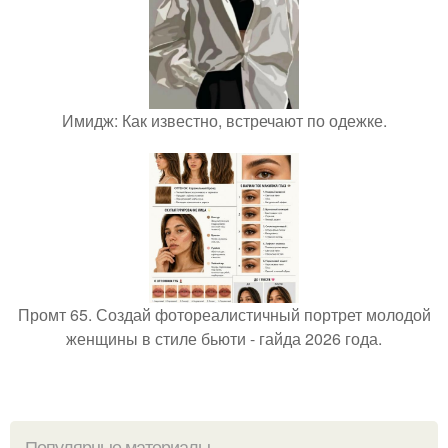
Имидж: Как известно, встречают по одежке.
Промт 65. Создай фотореалистичный портрет молодой
женщины в стиле бьюти - гайда 2026 года.
Популярные материалы