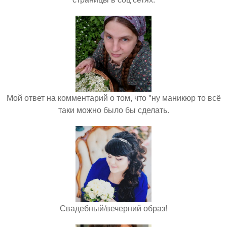
Мой ответ на комментарий о том, что "ну маникюр то всё
таки можно было бы сделать.
Свадебный/вечерний образ!