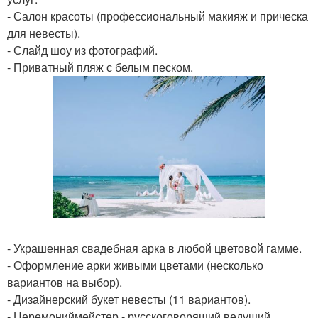
- Салон красоты (профессиональный макияж и прическа
для невесты).
- Слайд шоу из фотографий.
- Приватный пляж с белым песком.
- Украшенная свадебная арка в любой цветовой гамме.
- Оформление арки живыми цветами (несколько
вариантов на выбор).
- Дизайнерский букет невесты (11 вариантов).
- Церемониймейстер - русскоговорящий ведущий