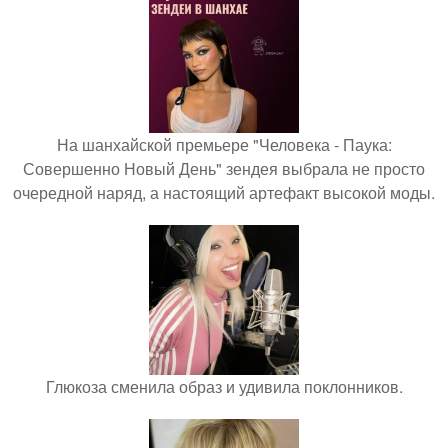
На шанхайской премьере "Человека - Паука:
Совершенно Новый День" зендея выбрала не просто
очередной наряд, а настоящий артефакт высокой моды.
Глюкоза сменила образ и удивила поклонников.