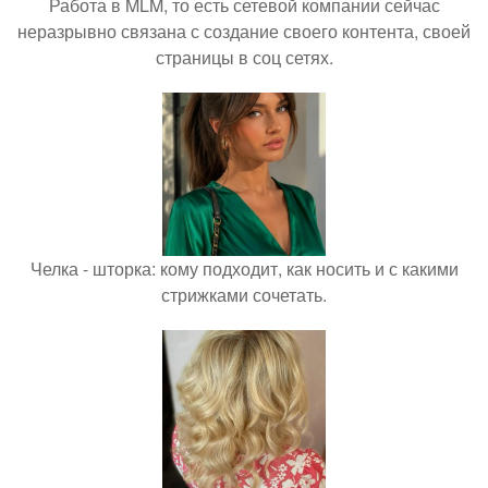
Работа в MLM, то есть сетевой компании сейчас
неразрывно связана с создание своего контента, своей
страницы в соц сетях.
Челка - шторка: кому подходит, как носить и с какими
стрижками сочетать.