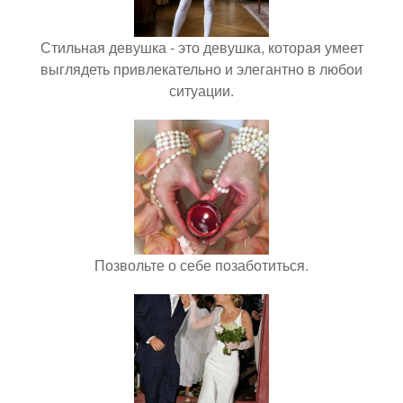
Стильная девушка - это девушка, которая умеет
выглядеть привлекательно и элегантно в любои
ситуации.
Позвольте о себе позаботиться.