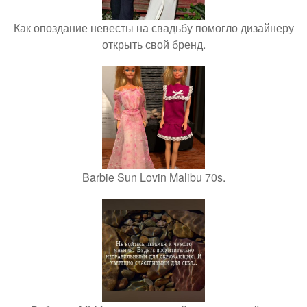
Как опоздание невесты на свадьбу помогло дизайнеру
открыть свой бренд.
Barbie Sun Lovin Malibu 70s.