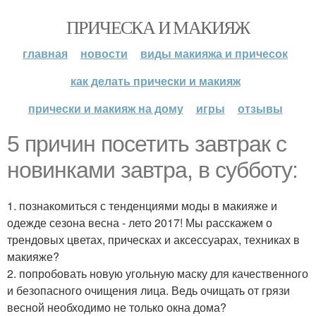
ПРИЧЕСКА И МАКИЯЖ
главная
новости
виды макияжа и причесок
как делать прически и макияж
прически и макияж на дому
игры
отзывы
5 причин посетить завтрак с
новинками завтра, в субботу:
1. познакомиться с тенденциями моды в макияже и
одежде сезона весна - лето 2017! Мы расскажем о
трендовых цветах, прическах и аксессуарах, техниках в
макияже?
2. попробовать новую угольную маску для качественного
и безопасного очищения лица. Ведь очищать от грязи
весной необходимо не только окна дома?