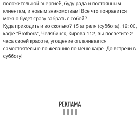
положительной энергией, буду рада и постоянным
клиентам, и новым знакомствам! Все что понравится
можно будет сразу забрать с собой?
Куда приходить и во сколько? 15 апреля (суббота), 12: 00,
кафе "Brothers", Челябинск, Кирова 112, вы посветите 2
часа своей красоте, угощение оплачивается
самостоятельно по желанию по меню кафе. До встречи в
субботу!