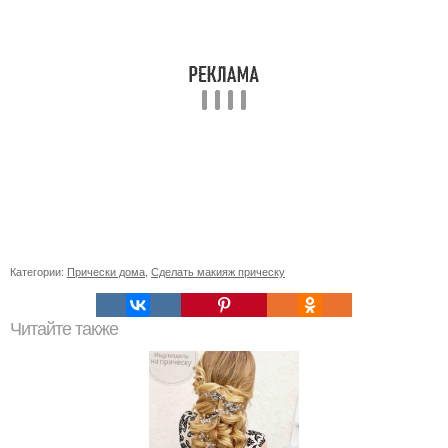
Категории:
Прически дома
,
Сделать макияж прическу
Читайте также