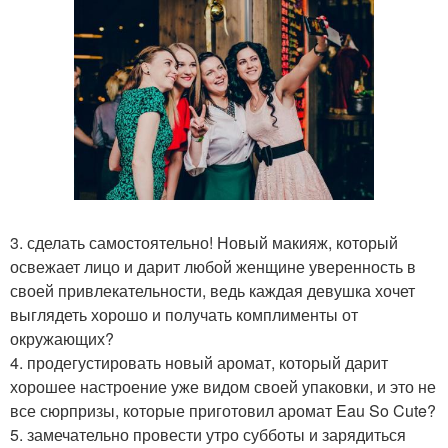
3. сделать самостоятельно! Новый макияж, который
освежает лицо и дарит любой женщине уверенность в
своей привлекательности, ведь каждая девушка хочет
выглядеть хорошо и получать комплименты от
окружающих?
4. продегустировать новый аромат, который дарит
хорошее настроение уже видом своей упаковки, и это не
все сюрпризы, которые приготовил аромат Eau So Cute?
5. замечательно провести утро субботы и зарядиться