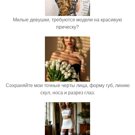
Милые девушки, требуются модели на красивую
прическу?
Сохраняйте мои точные черты лица, форму губ, линию
скул, носа и разрез глаз.