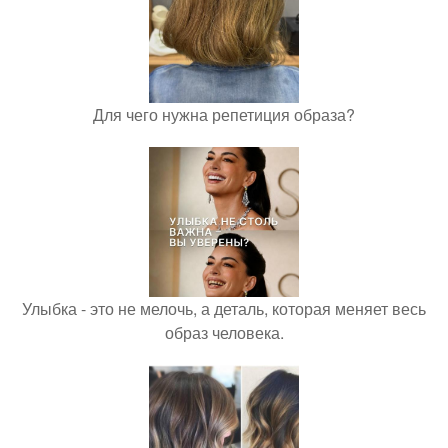
Для чего нужна репетиция образа?
Улыбка - это не мелочь, а деталь, которая меняет весь
образ человека.