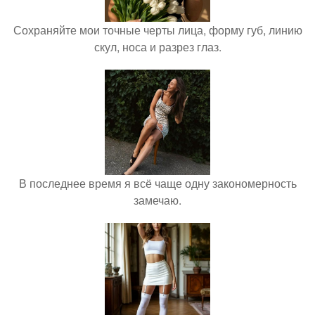
Сохраняйте мои точные черты лица, форму губ, линию
скул, носа и разрез глаз.
В последнее время я всё чаще одну закономерность
замечаю.