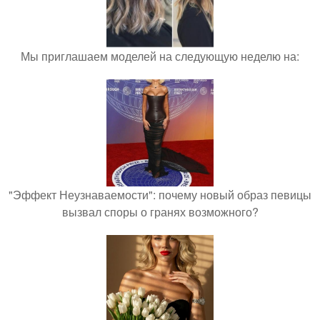
Мы приглашаем моделей на следующую неделю на:
"Эффект Неузнаваемости": почему новый образ певицы
вызвал споры о гранях возможного?