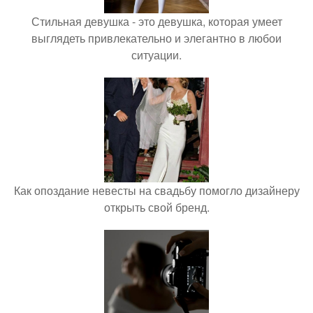
Стильная девушка - это девушка, которая умеет
выглядеть привлекательно и элегантно в любои
ситуации.
Как опоздание невесты на свадьбу помогло дизайнеру
открыть свой бренд.