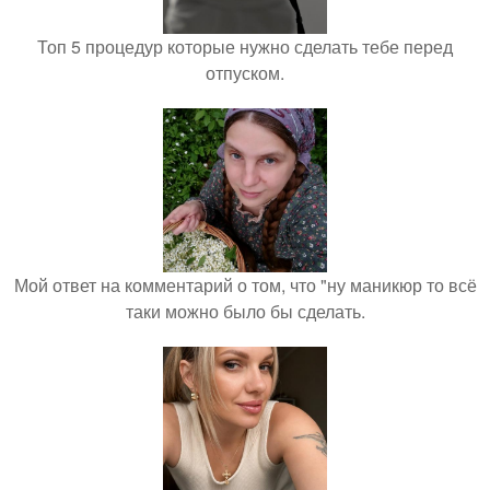
Топ 5 процедур которые нужно сделать тебе перед
отпуском.
Мой ответ на комментарий о том, что "ну маникюр то всё
таки можно было бы сделать.