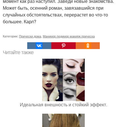
момент как раз наступил. Заведи новые знакомства.
Может быть, осенний роман, завязавшийся при
случайных обстоятельствах, перерастет во что-то
большее. Карл?
Категории:
Прически дома
,
Маникюр педикюр макияж прическа
Читайте также
Идеальная внешность и стойкий эффект.