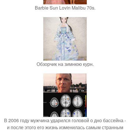
Barbie Sun Lovin Malibu 70s.
Обзорчик на зимнюю курн.
В 2006 году мужчина ударился головой о дно бассейна -
и после этого его жизнь изменилась самым странным