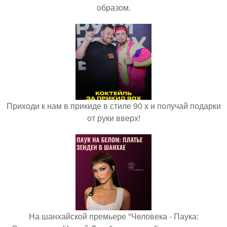
образом.
Приходи к нам в прикиде в стиле 90 х и получай подарки
от руки вверх!
На шанхайской премьере "Человека - Паука: