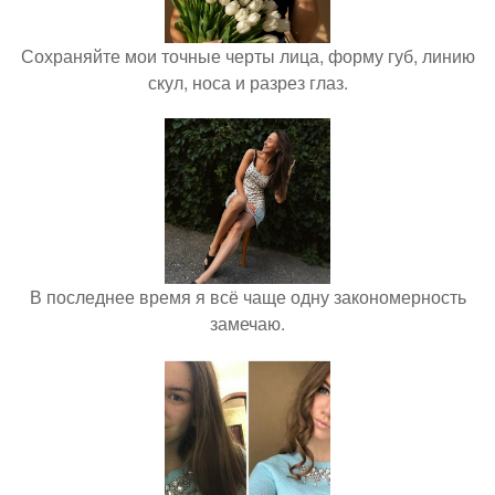
Сохраняйте мои точные черты лица, форму губ, линию
скул, носа и разрез глаз.
В последнее время я всё чаще одну закономерность
замечаю.