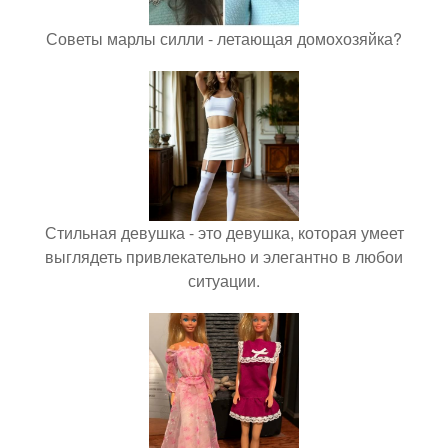
Советы марлы силли - летающая домохозяйка?
Стильная девушка - это девушка, которая умеет
выглядеть привлекательно и элегантно в любои
ситуации.