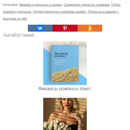
Категории:
Макияж и прическа в салоне
,
Свадебные прически и макияж
,
Образ
макияж и прическа
,
Подбор причесок и макияжа онлайн
,
Прическа и макияж с
выездом на дом
Читайте также
Финансы романсы поют.