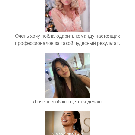
Очень хочу поблагодарить команду настоящих
профессионалов за такой чудесный результат.
Я очень люблю то, что я делаю.