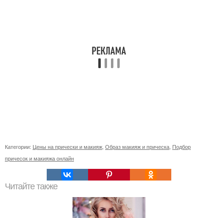
Категории:
Цены на прически и макияж
,
Образ макияж и прическа
,
Подбор
причесок и макияжа онлайн
Читайте также