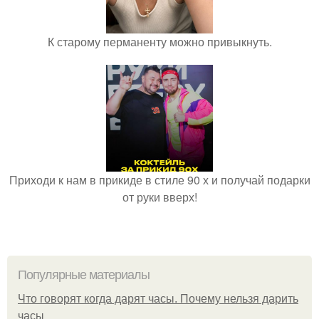
К старому перманенту можно привыкнуть.
Приходи к нам в прикиде в стиле 90 х и получай подарки
от руки вверх!
Популярные материалы
Что говорят когда дарят часы. Почему нельзя дарить
часы