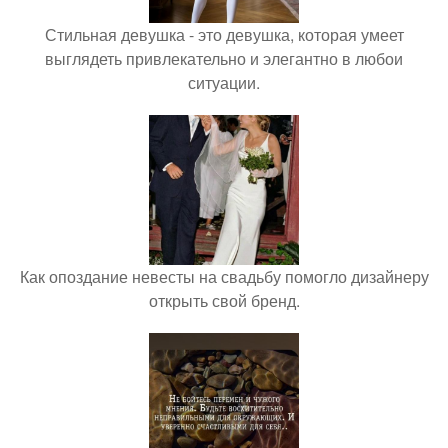
Стильная девушка - это девушка, которая умеет
выглядеть привлекательно и элегантно в любои
ситуации.
Как опоздание невесты на свадьбу помогло дизайнеру
открыть свой бренд.