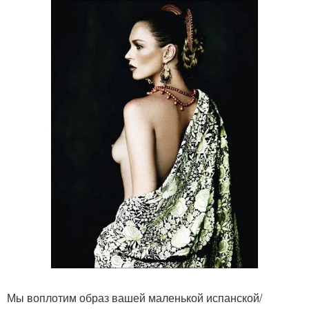
Мы воплотим образ вашей маленькой испанской/