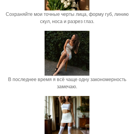
Сохраняйте мои точные черты лица, форму губ, линию
скул, носа и разрез глаз.
В последнее время я всё чаще одну закономерность
замечаю.