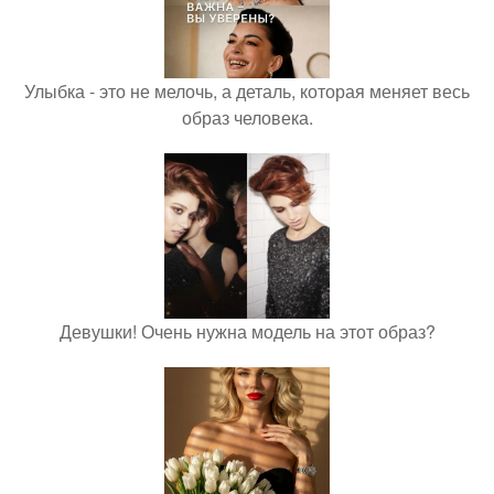
Улыбка - это не мелочь, а деталь, которая меняет весь
образ человека.
Девушки! Очень нужна модель на этот образ?