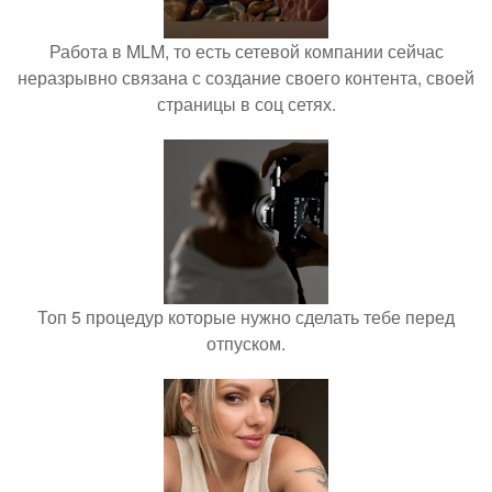
Работа в MLM, то есть сетевой компании сейчас
неразрывно связана с создание своего контента, своей
страницы в соц сетях.
Топ 5 процедур которые нужно сделать тебе перед
отпуском.