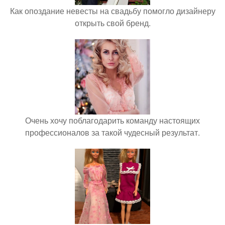
Как опоздание невесты на свадьбу помогло дизайнеру
открыть свой бренд.
Очень хочу поблагодарить команду настоящих
профессионалов за такой чудесный результат.