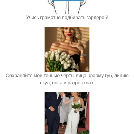
Учись грамотно подбирать гардероб!
Сохраняйте мои точные черты лица, форму губ, линию
скул, носа и разрез глаз.