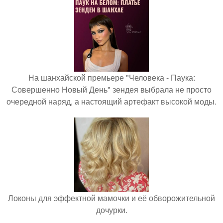
На шанхайской премьере "Человека - Паука:
Совершенно Новый День" зендея выбрала не просто
очередной наряд, а настоящий артефакт высокой моды.
Локоны для эффектной мамочки и её обворожительной
дочурки.