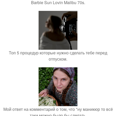
Barbie Sun Lovin Malibu 70s.
Топ 5 процедур которые нужно сделать тебе перед
отпуском.
Мой ответ на комментарий о том, что "ну маникюр то всё
таки можно было бы сделать.