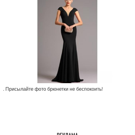
. Присылайте фото брюнетки не беспокоить!