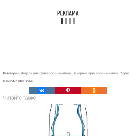
Категории:
Модели для причесок и макияжа
,
Вечерние прически и макияж
,
Образ
макияж и прическа
Читайте также