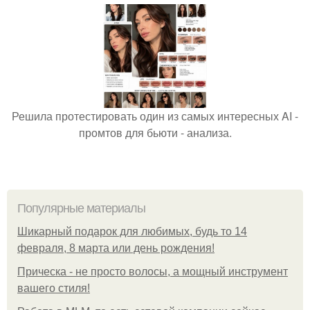
Решила протестировать один из самых интересных AI -
промтов для бьюти - анализа.
Популярные материалы
Шикарный подарок для любимых, будь то 14
февраля, 8 марта или день рождения!
Прическа - не просто волосы, а мощный инструмент
вашего стиля!