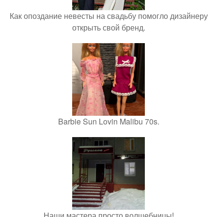
Как опоздание невесты на свадьбу помогло дизайнеру
открыть свой бренд.
Barbie Sun Lovin Malibu 70s.
Наши мастера просто волшебницы!