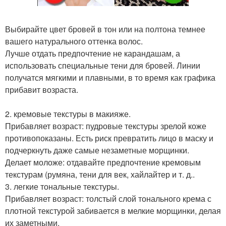
Выбирайте цвет бровей в тон или на полтона темнее
вашего натурального оттенка волос.
Лучше отдать предпочтение не карандашам, а
использовать специальные тени для бровей. Линии
получатся мягкими и плавными, в то время как графика
прибавит возраста.
2. кремовые текстуры в макияже.
Прибавляет возраст: пудровые текстуры зрелой коже
противопоказаны. Есть риск превратить лицо в маску и
подчеркнуть даже самые незаметные морщинки.
Делает моложе: отдавайте предпочтение кремовым
текстурам (румяна, тени для век, хайлайтер и т. д..
3. легкие тональные текстуры.
Прибавляет возраст: толстый слой тонального крема с
плотной текстурой забивается в мелкие морщинки, делая
их заметными.