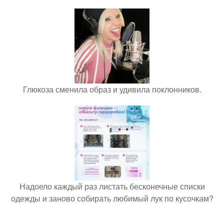
Глюкоза сменила образ и удивила поклонников.
Надоело каждый раз листать бесконечные списки
одежды и заново собирать любимый лук по кусочкам?