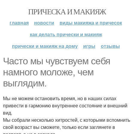
ПРИЧЕСКА И МАКИЯЖ
главная
новости
виды макияжа и причесок
как делать прически и макияж
прически и макияж на дому
игры
отзывы
Часто мы чувствуем себя
намного моложе, чем
выглядим.
Мы не можем остановить время, но в наших силах
привести в гармонию внутреннее состояние и внешний
вид.
Мы собрали несколько хитростей, с которыми вспомнить
свой возраст вы сможете, только если заглянете в