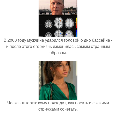
В 2006 году мужчина ударился головой о дно бассейна -
и после этого его жизнь изменилась самым странным
образом.
Челка - шторка: кому подходит, как носить и с какими
стрижками сочетать.