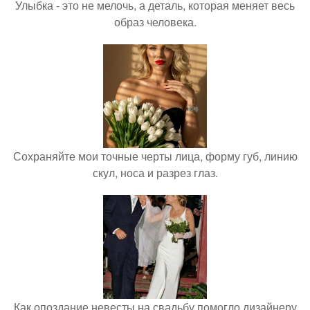
Улыбка - это не мелочь, а деталь, которая меняет весь
образ человека.
Сохраняйте мои точные черты лица, форму губ, линию
скул, носа и разрез глаз.
Как опоздание невесты на свадьбу помогло дизайнеру