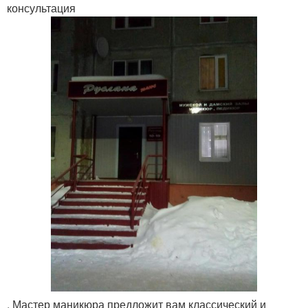
консультация
. Мастер маникюра предложит вам классический и