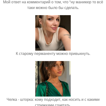
Мой ответ на комментарий о том, что "ну маникюр то всё
таки можно было бы сделать.
К старому перманенту можно привыкнуть.
Челка - шторка: кому подходит, как носить и с какими
стрижками сочетать.