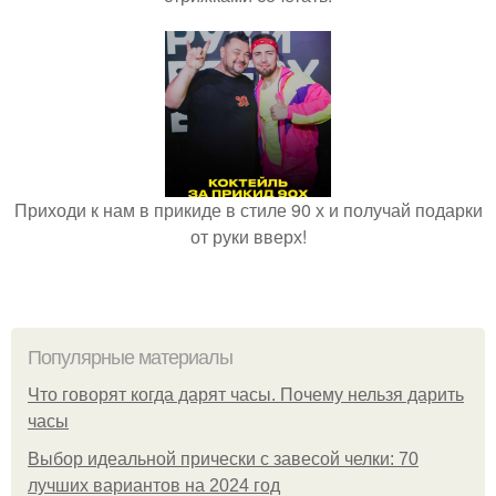
Приходи к нам в прикиде в стиле 90 х и получай подарки
от руки вверх!
Популярные материалы
Что говорят когда дарят часы. Почему нельзя дарить
часы
Выбор идеальной прически с завесой челки: 70
лучших вариантов на 2024 год