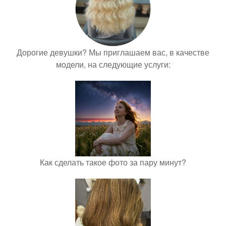
Дорогие девушки? Мы приглашаем вас, в качестве
модели, на следующие услуги:
Как сделать такое фото за пару минут?