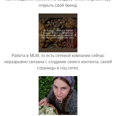
открыть свой бренд.
Работа в MLM, то есть сетевой компании сейчас
неразрывно связана с создание своего контента, своей
страницы в соц сетях.