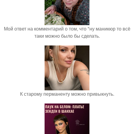
Мой ответ на комментарий о том, что "ну маникюр то всё
таки можно было бы сделать.
К старому перманенту можно привыкнуть.