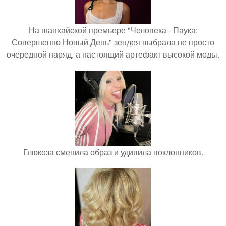
На шанхайской премьере "Человека - Паука:
Совершенно Новый День" зендея выбрала не просто
очередной наряд, а настоящий артефакт высокой моды.
Глюкоза сменила образ и удивила поклонников.