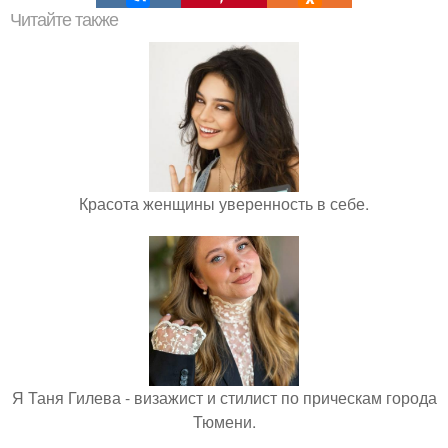
Читайте также
Красота женщины уверенность в себе.
Я Таня Гилева - визажист и стилист по прическам города
Тюмени.