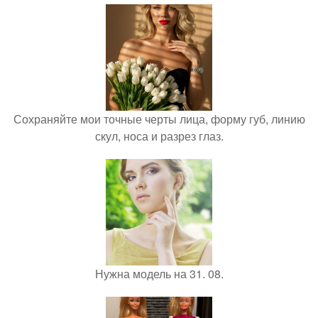
Сохраняйте мои точные черты лица, форму губ, линию
скул, носа и разрез глаз.
Нужна модель на 31. 08.