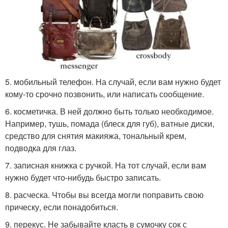
5. мобильный телефон. На случай, если вам нужно будет
кому-то срочно позвонить, или написать сообщение.
6. косметичка. В ней должно быть только необходимое.
Например, тушь, помада (блеск для губ), ватные диски,
средство для снятия макияжа, тональный крем,
подводка для глаз.
7. записная книжка с ручкой. На тот случай, если вам
нужно будет что-нибудь быстро записать.
8. расческа. Чтобы вы всегда могли поправить свою
прическу, если понадобиться.
9. перекус. Не забывайте класть в сумочку сок с