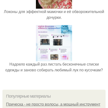
Локоны для эффектной мамочки и её обворожительной
дочурки.
Надоело каждый раз листать бесконечные списки
одежды и заново собирать любимый лук по кусочкам?
Популярные материалы
Прическа - не просто волосы, а мощный инструмент