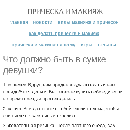
ПРИЧЕСКА И МАКИЯЖ
главная
новости
виды макияжа и причесок
как делать прически и макияж
прически и макияж на дому
игры
отзывы
Что должно быть в сумке
девушки?
1. кошелек. Вдруг, вам придется куда-то ехать и вам
понадобятся деньги. Вы сможете купить себе еду, если
во время поездки проголодались.
2. ключи. Всегда носите с собой ключи от дома, чтобы
они нигде не валялись и терялись.
3. жевательная резинка. После плотного обеда, вам