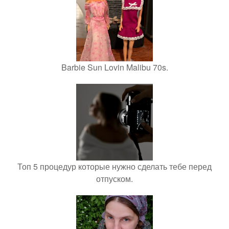
Barbie Sun Lovin Malibu 70s.
Топ 5 процедур которые нужно сделать тебе перед
отпуском.