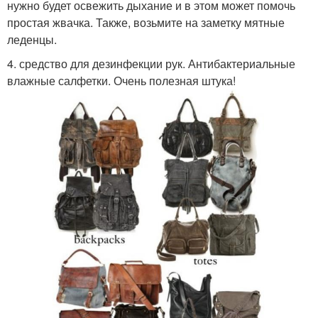
нужно будет освежить дыхание и в этом может помочь
простая жвачка. Также, возьмите на заметку мятные
леденцы.
4. средство для дезинфекции рук. Антибактериальные
влажные салфетки. Очень полезная штука!