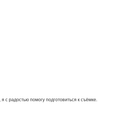
 я с радостью помогу подготовиться к съёмке.