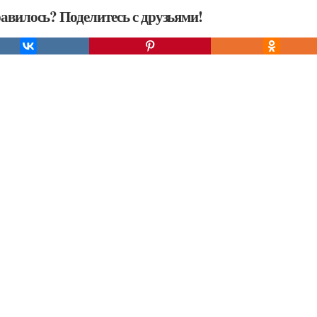
авилось? Поделитесь с друзьями!