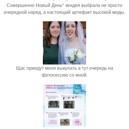
Совершенно Новый День" зендея выбрала не просто
очередной наряд, а настоящий артефакт высокой моды.
Щас приедут меня выкупать а тут очередь на
фотосессию со мной.