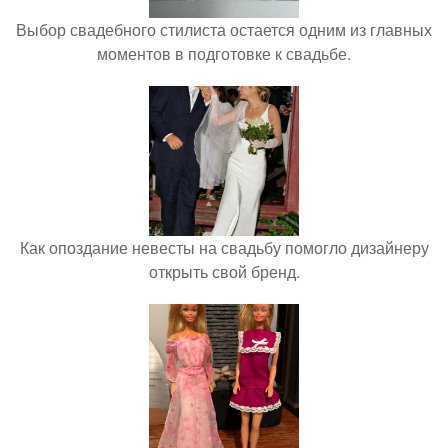
Выбор свадебного стилиста остается одним из главных
моментов в подготовке к свадьбе.
Как опоздание невесты на свадьбу помогло дизайнеру
открыть свой бренд.