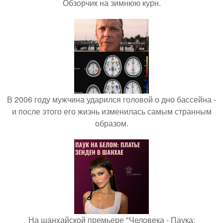
Обзорчик на зимнюю курн.
В 2006 году мужчина ударился головой о дно бассейна -
и после этого его жизнь изменилась самым странным
образом.
На шанхайской премьере "Человека - Паука: