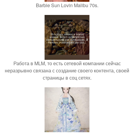
Barbie Sun Lovin Malibu 70s.
Работа в MLM, то есть сетевой компании сейчас
неразрывно связана с создание своего контента, своей
страницы в соц сетях.