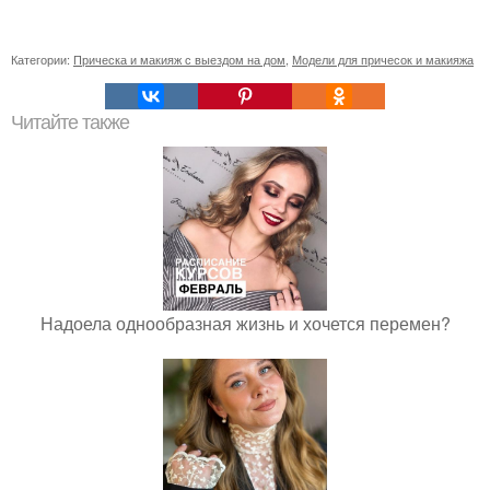
Категории:
Прическа и макияж с выездом на дом
,
Модели для причесок и макияжа
Читайте также
Надоела однообразная жизнь и хочется перемен?