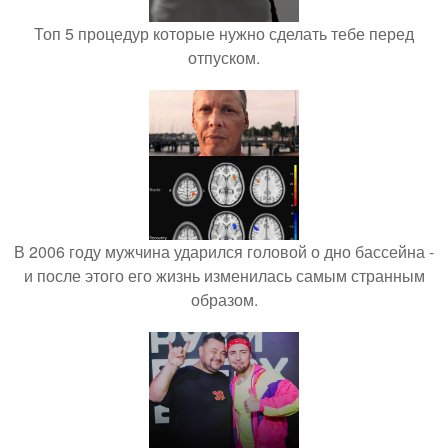
Топ 5 процедур которые нужно сделать тебе перед
отпуском.
В 2006 году мужчина ударился головой о дно бассейна -
и после этого его жизнь изменилась самым странным
образом.