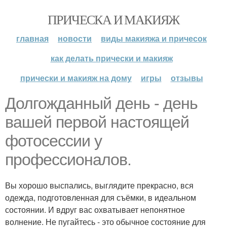
ПРИЧЕСКА И МАКИЯЖ
главная
новости
виды макияжа и причесок
как делать прически и макияж
прически и макияж на дому
игры
отзывы
Долгожданный день - день
вашей первой настоящей
фотосессии у
профессионалов.
Вы хорошо выспались, выглядите прекрасно, вся
одежда, подготовленная для съёмки, в идеальном
состоянии. И вдруг вас охватывает непонятное
волнение. Не пугайтесь - это обычное состояние для