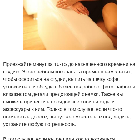
Приезжайте минут за 10-15 до назначенного времени на
студию. Этого небольшого запаса времени вам хватит,
чтобы освоиться на студии, выпить чашечку кофе,
успокоиться и обсудить более подробно с фотографом и
визажистом детали предстоящей съемки. Также вы
сможете привести в порядок все свои наряды и
аксессуары к ним. Только в том случае, если что-то
помялось в дороге, вы тут же сможете всё подгладить,
устраните любую погрешность.
В том случае, если вы решили воспользоваться