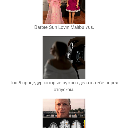
Barbie Sun Lovin Malibu 70s.
Топ 5 процедур которые нужно сделать тебе перед
отпуском.