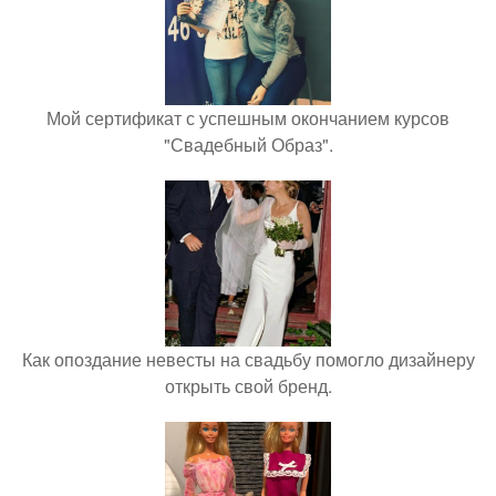
Мой сертификат с успешным окончанием курсов
"Свадебный Образ".
Как опоздание невесты на свадьбу помогло дизайнеру
открыть свой бренд.