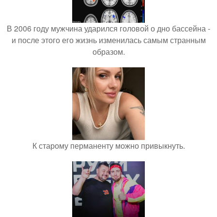
В 2006 году мужчина ударился головой о дно бассейна -
и после этого его жизнь изменилась самым странным
образом.
К старому перманенту можно привыкнуть.