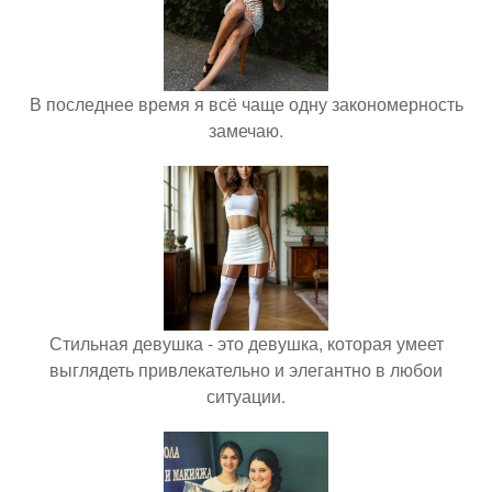
В последнее время я всё чаще одну закономерность
замечаю.
Стильная девушка - это девушка, которая умеет
выглядеть привлекательно и элегантно в любои
ситуации.