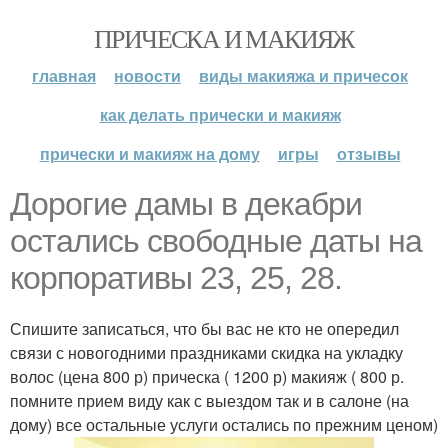
ПРИЧЕСКА И МАКИЯЖ
главная
новости
виды макияжа и причесок
как делать прически и макияж
прически и макияж на дому
игры
отзывы
Дорогие дамы в декабри
остались свободные даты на
корпоративы 23, 25, 28.
Спишите записаться, что бы вас не кто не опередил
связи с новогодними праздниками скидка на укладку
волос (цена 800 р) прическа ( 1200 р) макияж ( 800 р.
помните прием виду как с выездом так и в салоне (на
дому) все остальные услуги остались по прежним ценом)