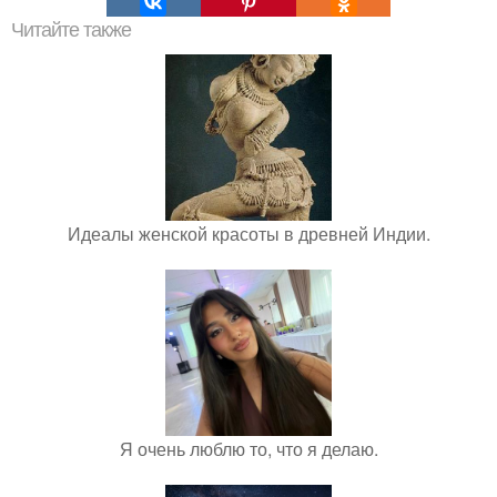
Читайте также
Идеалы женской красоты в древней Индии.
Я очень люблю то, что я делаю.