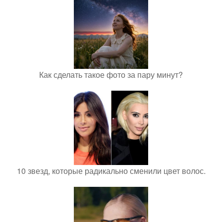
Как сделать такое фото за пару минут?
10 звезд, которые радикально сменили цвет волос.