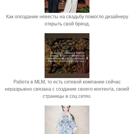
Как опоздание невесты на свадьбу помогло дизайнеру
открыть свой бренд.
Работа в MLM, то есть сетевой компании сейчас
неразрывно связана с создание своего контента, своей
страницы в соц сетях.