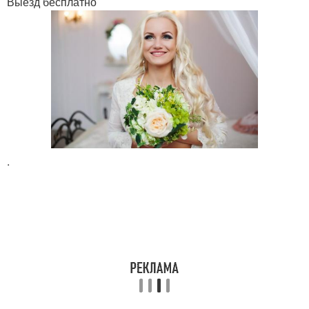
Выезд бесплатно
.