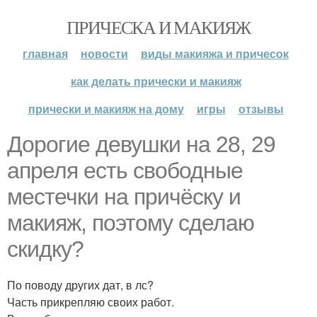
ПРИЧЕСКА И МАКИЯЖ
главная
новости
виды макияжа и причесок
как делать прически и макияж
прически и макияж на дому
игры
отзывы
Дорогие девушки на 28, 29
апреля есть свободные
местечки на причёску и
макияж, поэтому сделаю
скидку?
По поводу других дат, в лс?
Часть прикрепляю своих работ.