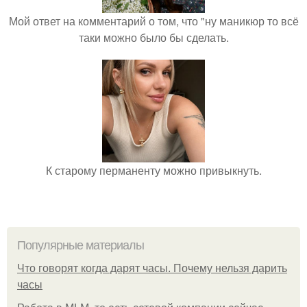
Мой ответ на комментарий о том, что "ну маникюр то всё
таки можно было бы сделать.
К старому перманенту можно привыкнуть.
Популярные материалы
Что говорят когда дарят часы. Почему нельзя дарить
часы