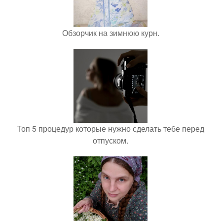
Обзорчик на зимнюю курн.
Топ 5 процедур которые нужно сделать тебе перед
отпуском.