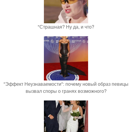
"Страшная? Ну да, и что?
"Эффект Неузнаваемости": почему новый образ певицы
вызвал споры о гранях возможного?