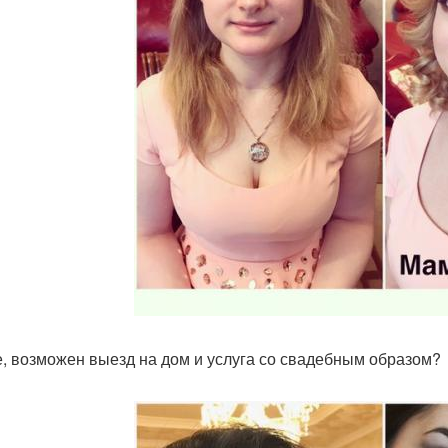
е, возможен выезд на дом и услуга со свадебным образом?