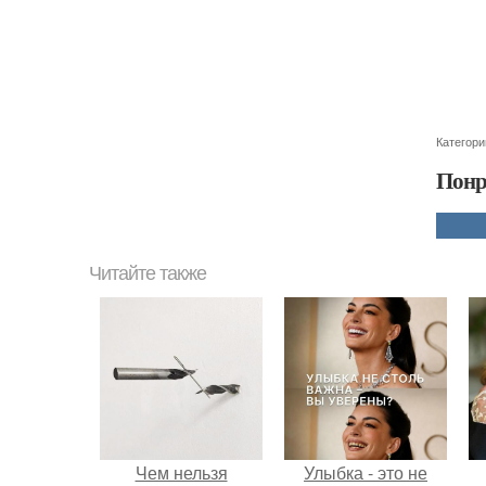
Категори
Понр
Читайте также
Чем нельзя
Улыбка - это не