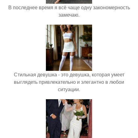
В последнее время я всё чаще одну закономерность
замечаю.
Стильная девушка - это девушка, которая умеет
выглядеть привлекательно и элегантно в любои
ситуации.