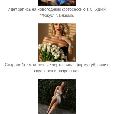
Идёт запись на новогоднюю фотосессию в СТУДИИ
"Фокус" г. Вязьма.
Сохраняйте мои точные черты лица, форму губ, линию
скул, носа и разрез глаз.