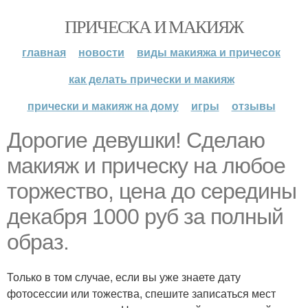
ПРИЧЕСКА И МАКИЯЖ
главная
новости
виды макияжа и причесок
как делать прически и макияж
прически и макияж на дому
игры
отзывы
Дорогие девушки! Сделаю
макияж и прическу на любое
торжество, цена до середины
декабря 1000 руб за полный
образ.
Только в том случае, если вы уже знаете дату
фотосессии или тожества, спешите записаться мест