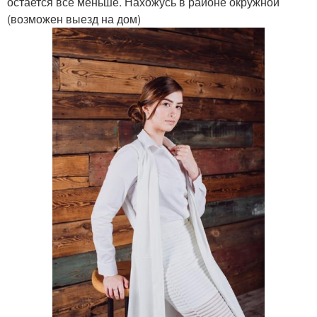
остается все меньше. Нахожусь в районе окружной
(возможен выезд на дом)