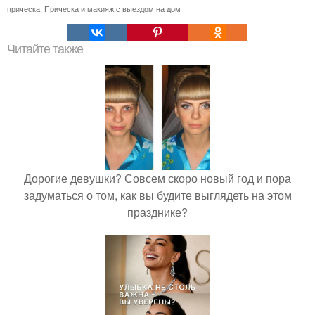
прическа
,
Прическа и макияж с выездом на дом
Читайте также
Дорогие девушки? Совсем скоро новый год и пора
задуматься о том, как вы будите выглядеть на этом
празднике?