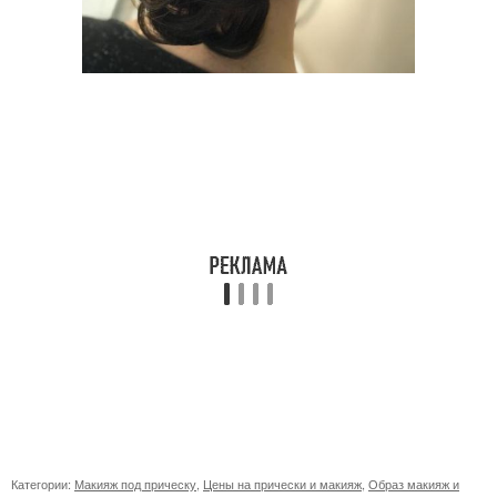
Категории:
Макияж под прическу
,
Цены на прически и макияж
,
Образ макияж и