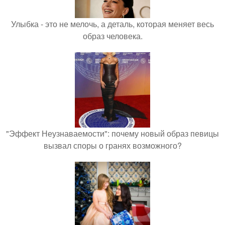
Улыбка - это не мелочь, а деталь, которая меняет весь
образ человека.
"Эффект Неузнаваемости": почему новый образ певицы
вызвал споры о гранях возможного?