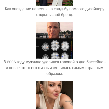
Как опоздание невесты на свадьбу помогло дизайнеру
открыть свой бренд.
В 2006 году мужчина ударился головой о дно бассейна -
и после этого его жизнь изменилась самым странным
образом.